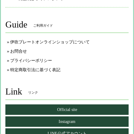
Guide
ご利用ガイド
伊吹プレートオンラインショップについて
お問合せ
プライバシーポリシー
特定商取引法に基づく表記
Link
リンク
Official site
Instagram
LINE公式アカウント