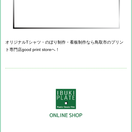
オリジナルTシャツ・のぼり制作・看板制作なら鳥取市のプリン
ト専門店good print storeへ！