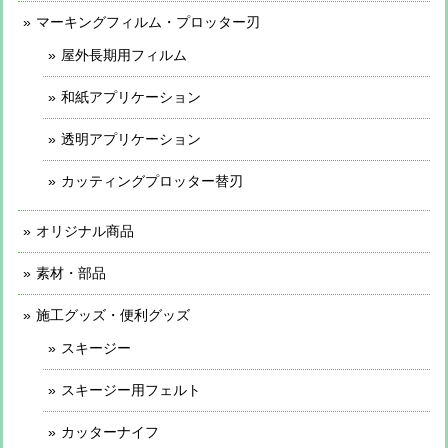
マーキングフィルム・プロッター刃
屋外長期用フィルム
和紙アプリケーション
透明アプリケーション
カッティングプロッター替刃
オリジナル商品
素材・部品
施工グッズ・便利グッズ
スキージー
スキージー用フェルト
カッターナイフ