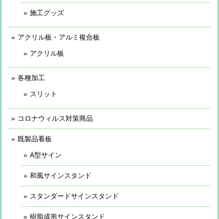
施工グッズ
アクリル板・アルミ複合板
アクリル板
各種加工
スリット
コロナウィルス対策商品
既製品看板
A型サイン
和風サインスタンド
スタンダードサインスタンド
樹脂成形サインスタンド