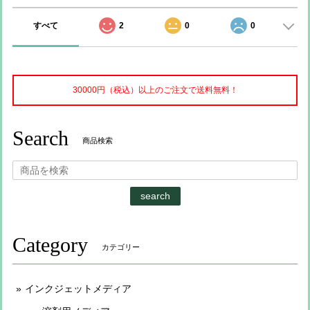
すべて
2
0
0
30000円（税込）以上のご注文で送料無料！
Search
商品検索
search
Category
カテゴリー
インクジェットメディア