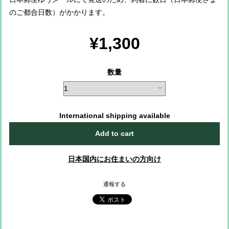
のご都合日数）がかかります。
¥1,300
数量
International shipping available
Add to cart
日本国内にお住まいの方向け
通報する