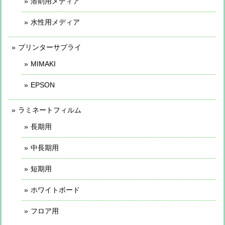
溶剤用メディア
水性用メディア
プリンターサプライ
MIMAKI
EPSON
ラミネートフィルム
長期用
中長期用
短期用
ホワイトボード
フロア用