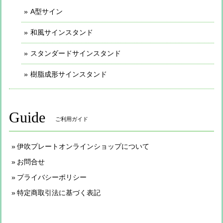
A型サイン
和風サインスタンド
スタンダードサインスタンド
樹脂成形サインスタンド
Guide
ご利用ガイド
伊吹プレートオンラインショップについて
お問合せ
プライバシーポリシー
特定商取引法に基づく表記