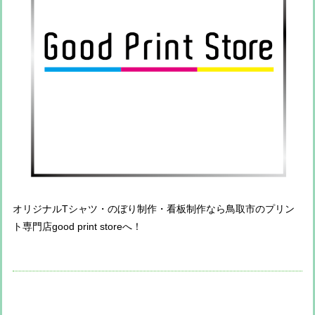
オリジナルTシャツ・のぼり制作・看板制作なら鳥取市のプリン
ト専門店good print storeへ！