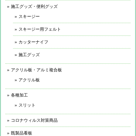
施工グッズ・便利グッズ
スキージー
スキージー用フェルト
カッターナイフ
施工グッズ
アクリル板・アルミ複合板
アクリル板
各種加工
スリット
コロナウィルス対策商品
既製品看板