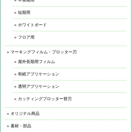
短期用
ホワイトボード
フロア用
マーキングフィルム・プロッター刃
屋外長期用フィルム
和紙アプリケーション
透明アプリケーション
カッティングプロッター替刃
オリジナル商品
素材・部品