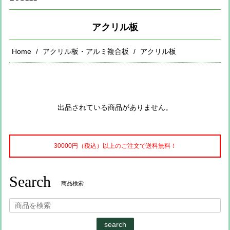
アクリル板
Home
アクリル板・アルミ複合板
アクリル板
出品されている商品がありません。
30000円（税込）以上のご注文で送料無料！
Search
商品検索
search