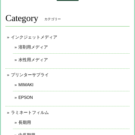
Category
カテゴリー
インクジェットメディア
溶剤用メディア
水性用メディア
プリンターサプライ
MIMAKI
EPSON
ラミネートフィルム
長期用
中長期用