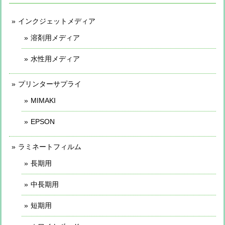
インクジェットメディア
溶剤用メディア
水性用メディア
プリンターサプライ
MIMAKI
EPSON
ラミネートフィルム
長期用
中長期用
短期用