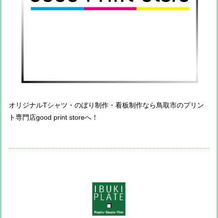
オリジナルTシャツ・のぼり制作・看板制作なら鳥取市のプリン
ト専門店good print storeへ！