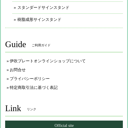
スタンダードサインスタンド
樹脂成形サインスタンド
Guide
ご利用ガイド
伊吹プレートオンラインショップについて
お問合せ
プライバシーポリシー
特定商取引法に基づく表記
Link
リンク
Official site