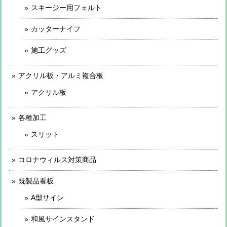
スキージー用フェルト
カッターナイフ
施工グッズ
アクリル板・アルミ複合板
アクリル板
各種加工
スリット
コロナウィルス対策商品
既製品看板
A型サイン
和風サインスタンド