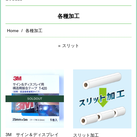
各種加工
Home
各種加工
スリット
SOLDOUT
3M サイン＆ディスプレイ
スリット加工