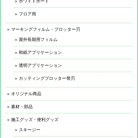
ホワイトボード
フロア用
マーキングフィルム・プロッター刃
屋外長期用フィルム
和紙アプリケーション
透明アプリケーション
カッティングプロッター替刃
オリジナル商品
素材・部品
施工グッズ・便利グッズ
スキージー