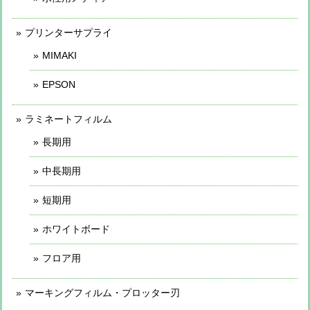
プリンターサプライ
MIMAKI
EPSON
ラミネートフィルム
長期用
中長期用
短期用
ホワイトボード
フロア用
マーキングフィルム・プロッター刃