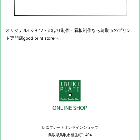
オリジナルTシャツ・のぼり制作・看板制作なら鳥取市のプリン
ト専門店good print storeへ！
伊吹プレートオンラインショップ
鳥取県鳥取市相生町1-404