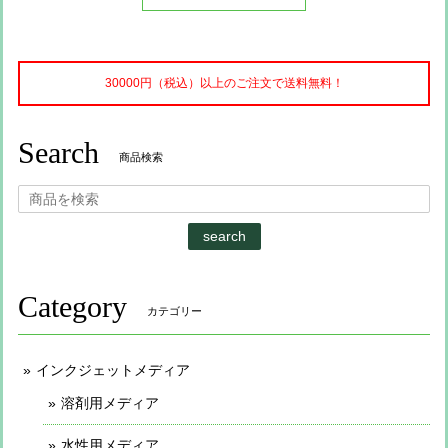
30000円（税込）以上のご注文で送料無料！
Search
商品検索
search
Category
カテゴリー
インクジェットメディア
溶剤用メディア
水性用メディア