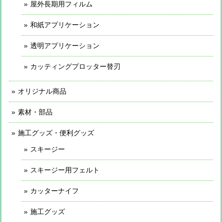
屋外長期用フィルム
和紙アプリケーション
透明アプリケーション
カッティングプロッター替刃
オリジナル商品
素材・部品
施工グッズ・便利グッズ
スキージー
スキージー用フェルト
カッターナイフ
施工グッズ