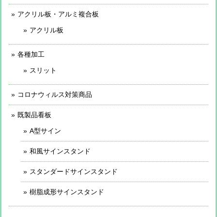
アクリル板・アルミ複合板
アクリル板
各種加工
スリット
コロナウィルス対策商品
既製品看板
A型サイン
和風サインスタンド
スタンダードサインスタンド
樹脂成形サインスタンド