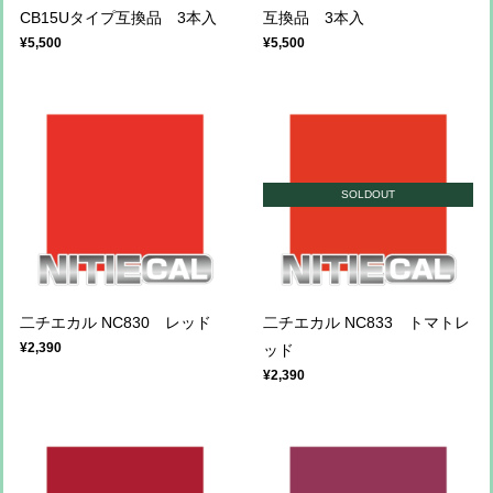
CB15Uタイプ互換品 3本入
互換品 3本入
¥5,500
¥5,500
SOLDOUT
二チエカル NC830 レッド
二チエカル NC833 トマトレ
¥2,390
ッド
¥2,390