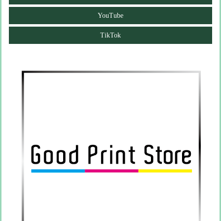
YouTube
TikTok