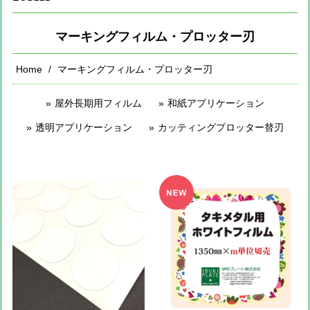
マーキングフィルム・プロッター刃
Home
マーキングフィルム・プロッター刃
屋外長期用フィルム
和紙アプリケーション
透明アプリケーション
カッティングプロッター替刃