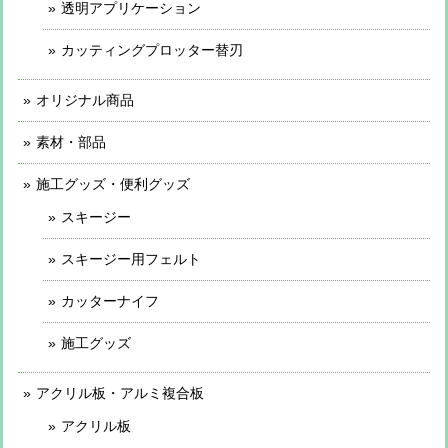
透明アプリケーション
カッティングプロッター替刃
オリジナル商品
素材・部品
施工グッズ・便利グッズ
スキージー
スキージー用フェルト
カッターナイフ
施工グッズ
アクリル板・アルミ複合板
アクリル板