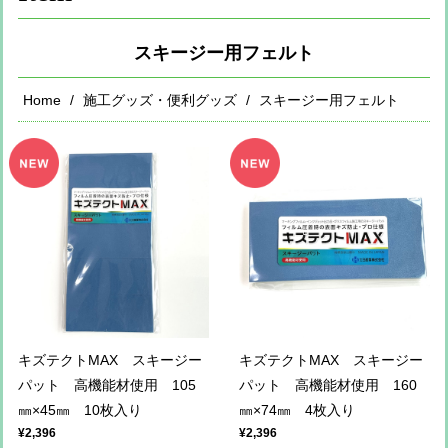
スキージー用フェルト
Home
施工グッズ・便利グッズ
スキージー用フェルト
キズテクトMAX スキージー
キズテクトMAX スキージー
パット 高機能材使用 105
パット 高機能材使用 160
㎜×45㎜ 10枚入り
㎜×74㎜ 4枚入り
¥2,396
¥2,396