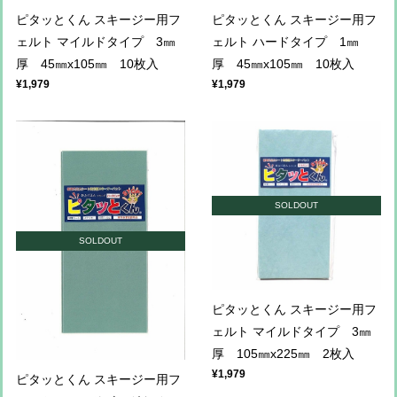
ピタッとくん スキージー用フ
ピタッとくん スキージー用フ
ェルト マイルドタイプ 3㎜
ェルト ハードタイプ 1㎜
厚 45㎜x105㎜ 10枚入
厚 45㎜x105㎜ 10枚入
¥1,979
¥1,979
SOLDOUT
SOLDOUT
ピタッとくん スキージー用フ
ェルト マイルドタイプ 3㎜
厚 105㎜x225㎜ 2枚入
¥1,979
ピタッとくん スキージー用フ