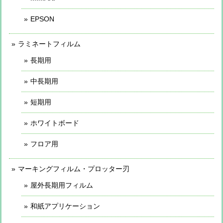
EPSON
ラミネートフィルム
長期用
中長期用
短期用
ホワイトボード
フロア用
マーキングフィルム・プロッター刃
屋外長期用フィルム
和紙アプリケーション