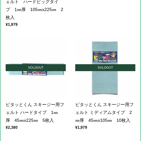
ェルト ハードビッグタイ
プ 1㎜厚 105㎜x225㎜ 2
枚入
¥1,979
SOLDOUT
SOLDOUT
ピタッとくん スキージー用フ
ピタッとくん スキージー用フ
ェルト ハードタイプ 1㎜
ェルト ミディアムタイプ 2
厚 45㎜x225㎜ 5枚入
㎜厚 45㎜x105㎜ 10枚入
¥2,380
¥1,979