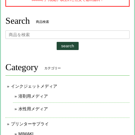
Search
商品検索
search
Category
カテゴリー
インクジェットメディア
溶剤用メディア
水性用メディア
プリンターサプライ
MIMAKI