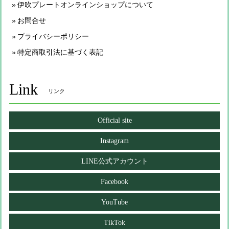
伊吹プレートオンラインショップについて
お問合せ
プライバシーポリシー
特定商取引法に基づく表記
Link
リンク
Official site
Instagram
LINE公式アカウント
Facebook
YouTube
TikTok