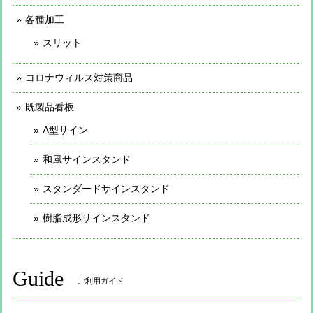
各種加工
スリット
コロナウィルス対策商品
既製品看板
A型サイン
和風サインスタンド
スタンダードサインスタンド
樹脂成形サインスタンド
Guide
ご利用ガイド