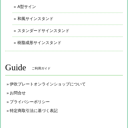
A型サイン
和風サインスタンド
スタンダードサインスタンド
樹脂成形サインスタンド
Guide
ご利用ガイド
伊吹プレートオンラインショップについて
お問合せ
プライバシーポリシー
特定商取引法に基づく表記