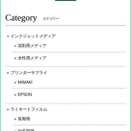
Category
カテゴリー
インクジェットメディア
溶剤用メディア
水性用メディア
プリンターサプライ
MIMAKI
EPSON
ラミネートフィルム
長期用
中長期用