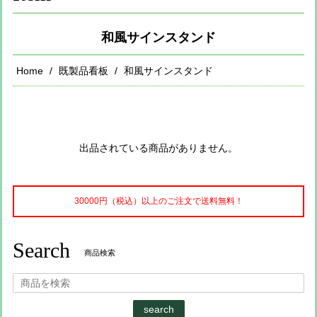
和風サインスタンド
Home
既製品看板
和風サインスタンド
出品されている商品がありません。
30000円（税込）以上のご注文で送料無料！
Search
商品検索
search