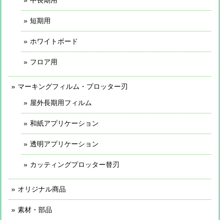
短期用
ホワイトボード
フロア用
マーキングフィルム・プロッター刃
屋外長期用フィルム
和紙アプリケーション
透明アプリケーション
カッティングプロッター替刃
オリジナル商品
素材・部品