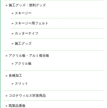
施工グッズ・便利グッズ
スキージー
スキージー用フェルト
カッターナイフ
施工グッズ
アクリル板・アルミ複合板
アクリル板
各種加工
スリット
コロナウィルス対策商品
既製品看板