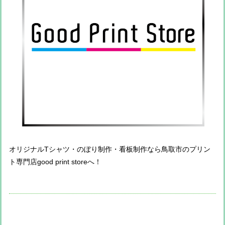
オリジナルTシャツ・のぼり制作・看板制作なら鳥取市のプリン
ト専門店good print storeへ！