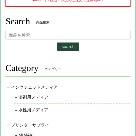
30000円（税込）以上のご注文で送料無料！
Search
商品検索
search
Category
カテゴリー
インクジェットメディア
溶剤用メディア
水性用メディア
プリンターサプライ
MIMAKI