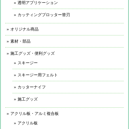
透明アプリケーション
カッティングプロッター替刃
オリジナル商品
素材・部品
施工グッズ・便利グッズ
スキージー
スキージー用フェルト
カッターナイフ
施工グッズ
アクリル板・アルミ複合板
アクリル板