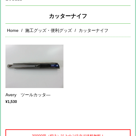
カッターナイフ
Home
施工グッズ・便利グッズ
カッターナイフ
Avery ツールカッタ―
¥1,530