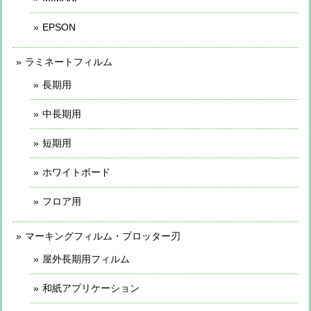
EPSON
ラミネートフィルム
長期用
中長期用
短期用
ホワイトボード
フロア用
マーキングフィルム・プロッター刃
屋外長期用フィルム
和紙アプリケーション