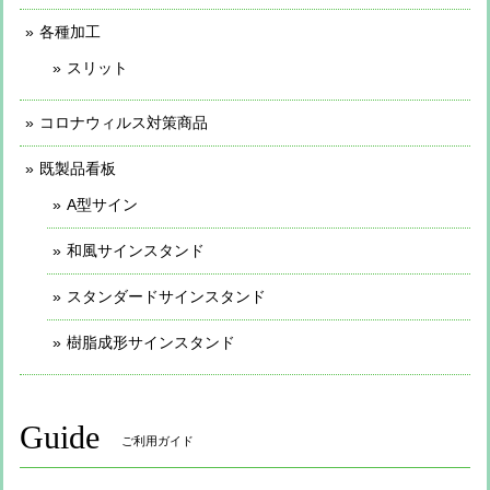
各種加工
スリット
コロナウィルス対策商品
既製品看板
A型サイン
和風サインスタンド
スタンダードサインスタンド
樹脂成形サインスタンド
Guide
ご利用ガイド