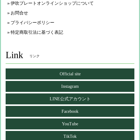
伊吹プレートオンラインショップについて
お問合せ
プライバシーポリシー
特定商取引法に基づく表記
Link
リンク
Official site
Instagram
LINE公式アカウント
Facebook
YouTube
TikTok