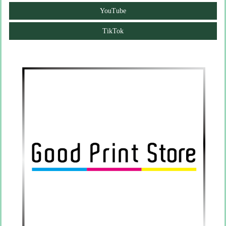
YouTube
TikTok