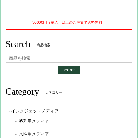
30000円（税込）以上のご注文で送料無料！
Search
商品検索
search
Category
カテゴリー
インクジェットメディア
溶剤用メディア
水性用メディア