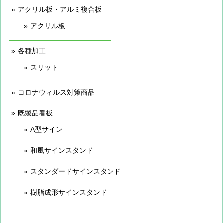
アクリル板・アルミ複合板
アクリル板
各種加工
スリット
コロナウィルス対策商品
既製品看板
A型サイン
和風サインスタンド
スタンダードサインスタンド
樹脂成形サインスタンド