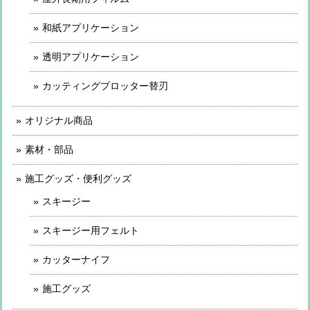
和紙アプリケーション
透明アプリケーション
カッティングプロッター替刃
オリジナル商品
素材・部品
施工グッズ・便利グッズ
スキージー
スキージー用フェルト
カッターナイフ
施工グッズ