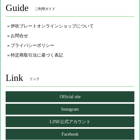
Guide
ご利用ガイド
伊吹プレートオンラインショップについて
お問合せ
プライバシーポリシー
特定商取引法に基づく表記
Link
リンク
Official site
Instagram
LINE公式アカウント
Facebook