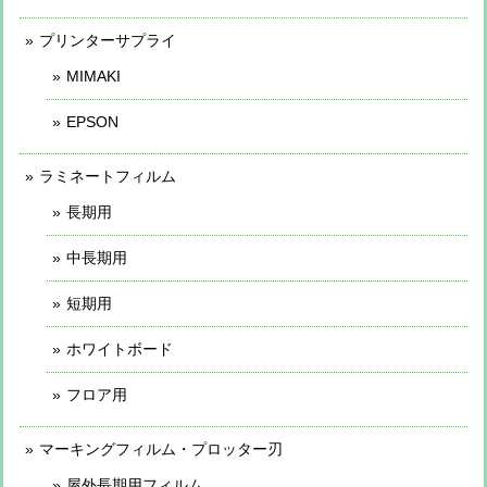
プリンターサプライ
MIMAKI
EPSON
ラミネートフィルム
長期用
中長期用
短期用
ホワイトボード
フロア用
マーキングフィルム・プロッター刃
屋外長期用フィルム