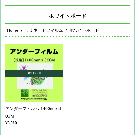
ホワイトボード
Home
ラミネートフィルム
ホワイトボード
SOLDOUT
アンダーフィルム 1400㎜ｘ3
00Ｍ
¥8,060