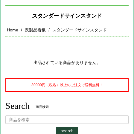
スタンダードサインスタンド
Home
既製品看板
スタンダードサインスタンド
出品されている商品がありません。
30000円（税込）以上のご注文で送料無料！
Search
商品検索
search