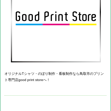
オリジナルTシャツ・のぼり制作・看板制作なら鳥取市のプリン
ト専門店good print storeへ！