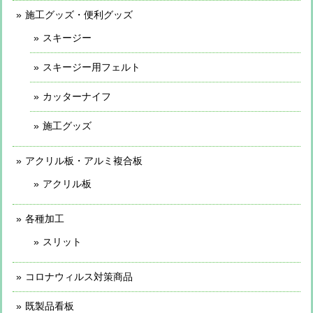
施工グッズ・便利グッズ
スキージー
スキージー用フェルト
カッターナイフ
施工グッズ
アクリル板・アルミ複合板
アクリル板
各種加工
スリット
コロナウィルス対策商品
既製品看板