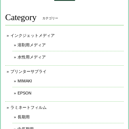
Category
カテゴリー
インクジェットメディア
溶剤用メディア
水性用メディア
プリンターサプライ
MIMAKI
EPSON
ラミネートフィルム
長期用
中長期用