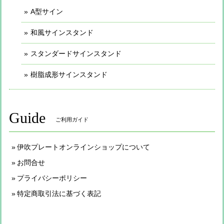
A型サイン
和風サインスタンド
スタンダードサインスタンド
樹脂成形サインスタンド
Guide
ご利用ガイド
伊吹プレートオンラインショップについて
お問合せ
プライバシーポリシー
特定商取引法に基づく表記