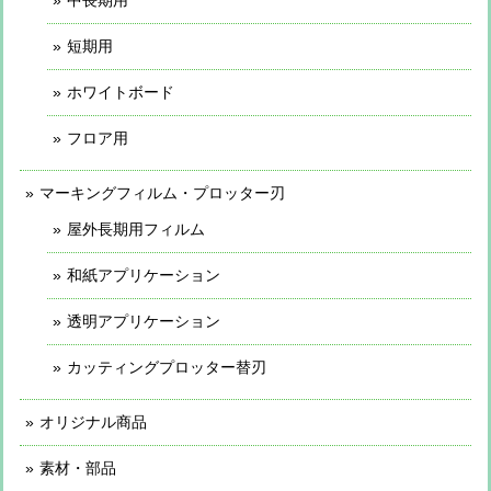
短期用
ホワイトボード
フロア用
マーキングフィルム・プロッター刃
屋外長期用フィルム
和紙アプリケーション
透明アプリケーション
カッティングプロッター替刃
オリジナル商品
素材・部品