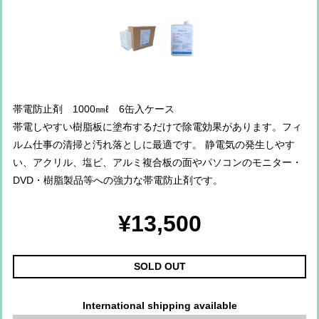
帯電防止剤 1000㎜ℓ 6缶入ケース
帯電しやすい樹脂板に塗布するだけで除電効果があります。フィ
ルム仕事の清掃と汚れ落としに最適です。 静電気の発生しやす
い、アクリル、塩ビ、アルミ複合板の面やパソコンのモニター・
DVD・樹脂製品等への強力な帯電防止剤です。
¥13,500
SOLD OUT
International shipping available