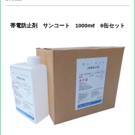
帯電防止剤 サンコート 1000mℓ 6缶セット