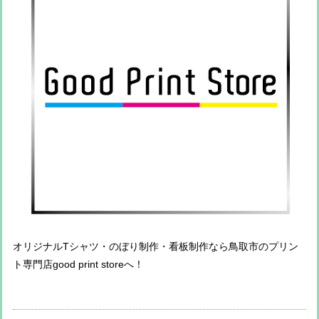
オリジナルTシャツ・のぼり制作・看板制作なら鳥取市のプリン
ト専門店good print storeへ！