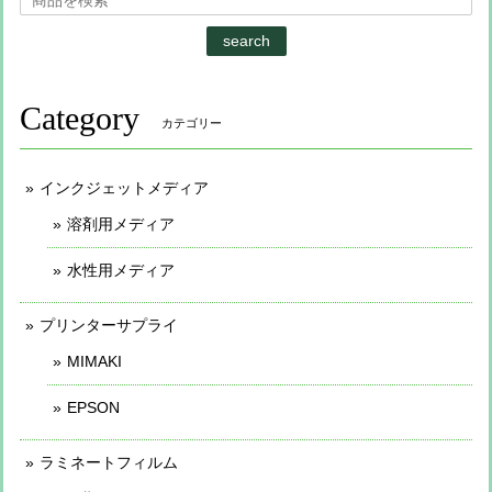
search
Category
カテゴリー
インクジェットメディア
溶剤用メディア
水性用メディア
プリンターサプライ
MIMAKI
EPSON
ラミネートフィルム