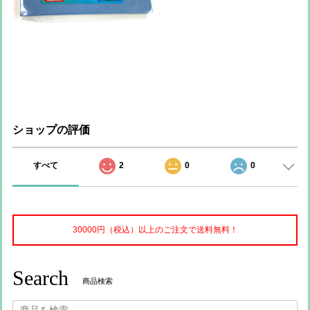
ショップの評価
すべて
2
0
0
30000円（税込）以上のご注文で送料無料！
Search
商品検索