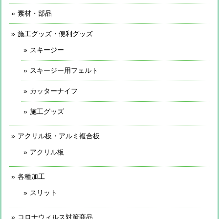
素材・部品
施工グッズ・便利グッズ
スキージー
スキージー用フェルト
カッターナイフ
施工グッズ
アクリル板・アルミ複合板
アクリル板
各種加工
スリット
コロナウィルス対策商品