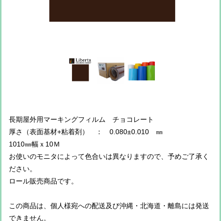
長期屋外用マーキングフィルム チョコレート
厚さ（表面基材+粘着剤） ： 0.080±0.010 ㎜
1010㎜幅ｘ10Ｍ
お使いのモニタによって色合いは異なりますので、予めご了承く
ださい。
ロール販売商品です。
この商品は、個人様宛への配送及び沖縄・北海道・離島には発送
できません。