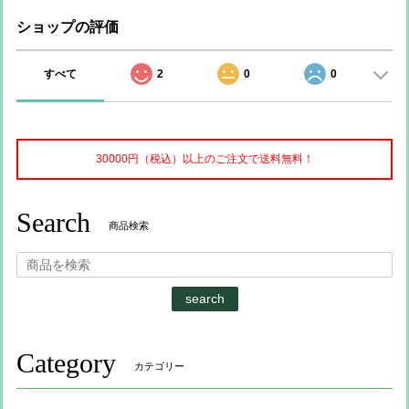
ショップの評価
すべて
2
0
0
30000円（税込）以上のご注文で送料無料！
Search
商品検索
search
Category
カテゴリー