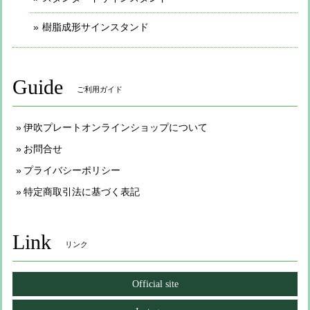
樹脂成形サインスタンド
Guide
ご利用ガイド
伊吹プレートオンラインショップについて
お問合せ
プライバシーポリシー
特定商取引法に基づく表記
Link
リンク
Official site