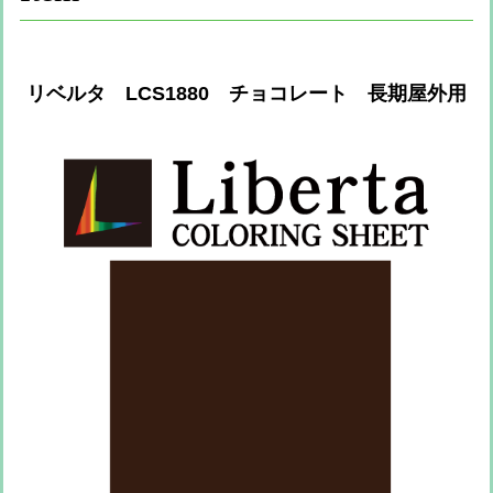
リベルタ LCS1880 チョコレート 長期屋外用