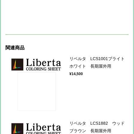
関連商品
リベルタ LCS1001ブライト
ホワイト 長期屋外用
¥14,500
リベルタ LCS1882 ウッド
ブラウン 長期屋外用