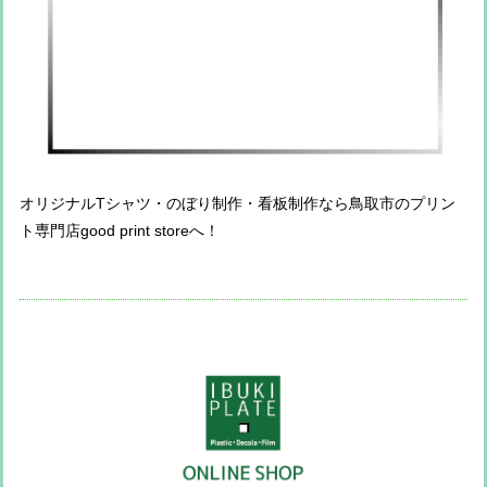
オリジナルTシャツ・のぼり制作・看板制作なら鳥取市のプリン
ト専門店good print storeへ！