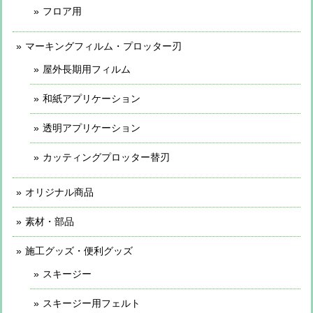
フロア用
マーキングフィルム・プロッター刃
屋外長期用フィルム
和紙アプリケーション
透明アプリケーション
カッティングプロッター替刃
オリジナル商品
素材・部品
施工グッズ・便利グッズ
スキージー
スキージー用フェルト