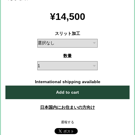
¥14,500
スリット加工
数量
International shipping available
Add to cart
日本国内にお住まいの方向け
通報する