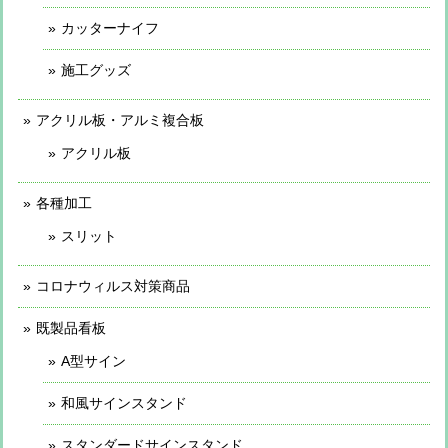
カッターナイフ
施工グッズ
アクリル板・アルミ複合板
アクリル板
各種加工
スリット
コロナウィルス対策商品
既製品看板
A型サイン
和風サインスタンド
スタンダードサインスタンド