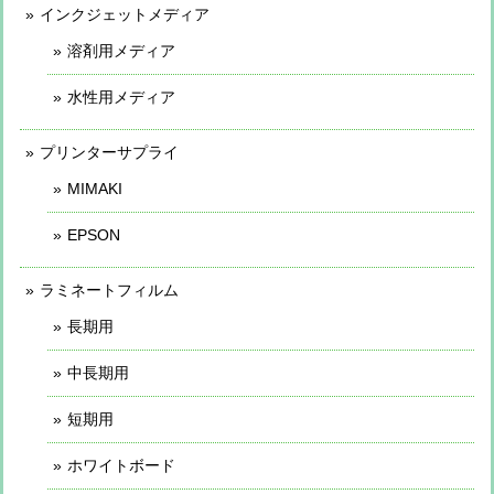
インクジェットメディア
溶剤用メディア
水性用メディア
プリンターサプライ
MIMAKI
EPSON
ラミネートフィルム
長期用
中長期用
短期用
ホワイトボード