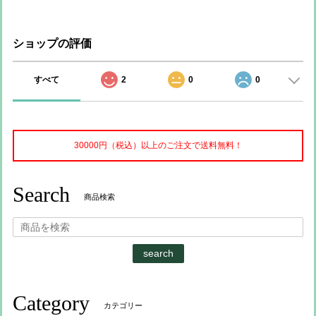
ショップの評価
すべて
2
0
0
30000円（税込）以上のご注文で送料無料！
Search
商品検索
search
Category
カテゴリー