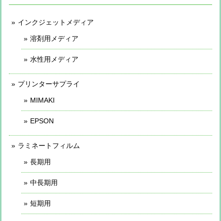
インクジェットメディア
溶剤用メディア
水性用メディア
プリンターサプライ
MIMAKI
EPSON
ラミネートフィルム
長期用
中長期用
短期用