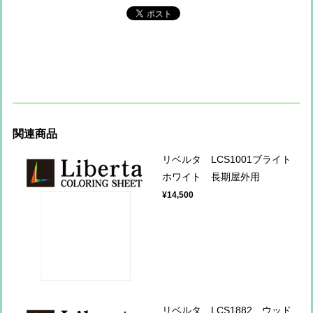
関連商品
リベルタ LCS1001ブライト
ホワイト 長期屋外用
¥14,500
リベルタ LCS1882 ウッド