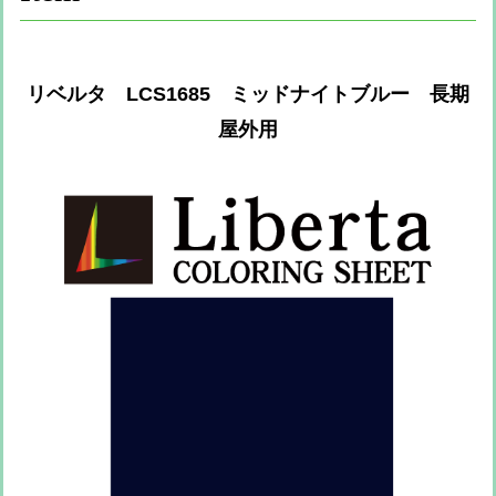
リベルタ LCS1685 ミッドナイトブルー 長期
屋外用