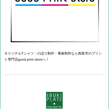
オリジナルTシャツ・のぼり制作・看板制作なら鳥取市のプリン
ト専門店good print storeへ！