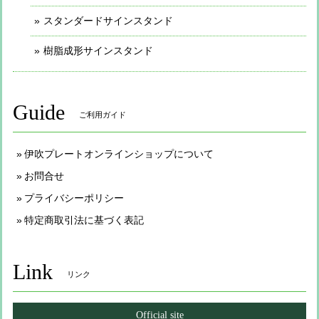
スタンダードサインスタンド
樹脂成形サインスタンド
Guide
ご利用ガイド
伊吹プレートオンラインショップについて
お問合せ
プライバシーポリシー
特定商取引法に基づく表記
Link
リンク
Official site