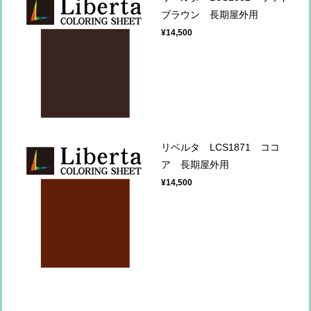
ブラウン 長期屋外用
¥14,500
リベルタ LCS1871 ココ
ア 長期屋外用
¥14,500