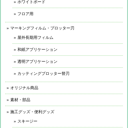
ホワイトボード
フロア用
マーキングフィルム・プロッター刃
屋外長期用フィルム
和紙アプリケーション
透明アプリケーション
カッティングプロッター替刃
オリジナル商品
素材・部品
施工グッズ・便利グッズ
スキージー