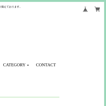
り揃えております。
CATEGORY
CONTACT