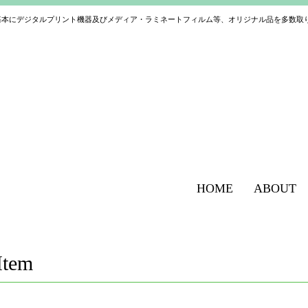
基本にデジタルプリント機器及びメディア・ラミネートフィルム等、オリジナル品を多数取
HOME
ABOUT
Item