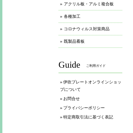
アクリル板・アルミ複合板
各種加工
コロナウィルス対策商品
既製品看板
Guide
ご利用ガイド
伊吹プレートオンラインショッ
プについて
お問合せ
プライバシーポリシー
特定商取引法に基づく表記