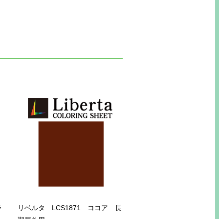
ラ
リベルタ LCS1871 ココア 長