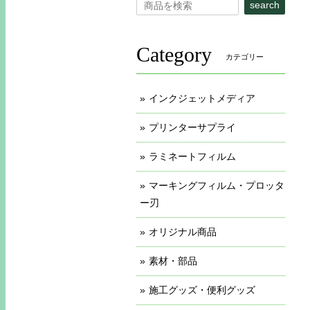
search
Category
カテゴリー
インクジェットメディア
プリンターサプライ
ラミネートフィルム
マーキングフィルム・プロッタ
ー刃
オリジナル商品
素材・部品
施工グッズ・便利グッズ