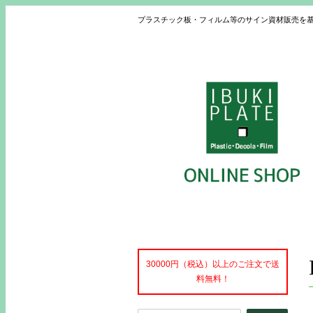
プラスチック板・フィルム等のサイン資材販売を
30000円（税込）以上のご注文で送
料無料！