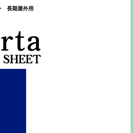
ルー 長期屋外用