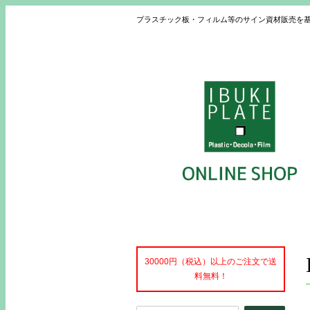
プラスチック板・フィルム等のサイン資材販売を
30000円（税込）以上のご注文で送
料無料！