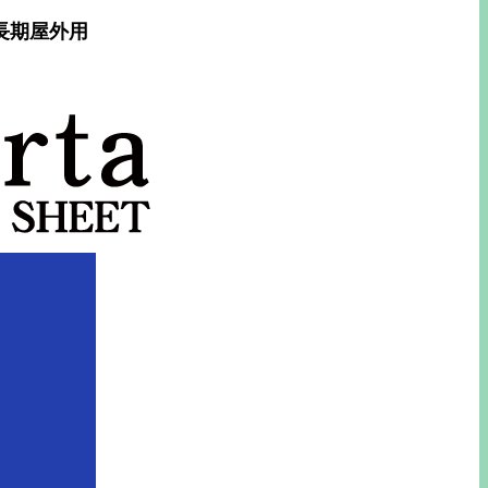
 長期屋外用