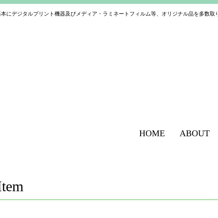
基本にデジタルプリント機器及びメディア・ラミネートフィルム等、オリジナル品を多数取
HOME
ABOUT
Item