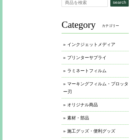
search
Category
カテゴリー
インクジェットメディア
プリンターサプライ
ラミネートフィルム
マーキングフィルム・プロッタ
ー刃
オリジナル商品
素材・部品
施工グッズ・便利グッズ