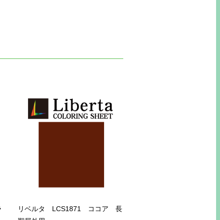
ラ
リベルタ LCS1871 ココア 長