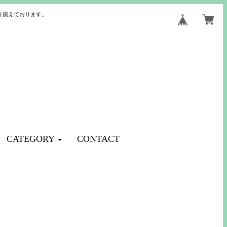
り揃えております。
CATEGORY
CONTACT