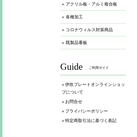
アクリル板・アルミ複合板
各種加工
コロナウィルス対策商品
既製品看板
Guide
ご利用ガイド
伊吹プレートオンラインショッ
プについて
お問合せ
プライバシーポリシー
特定商取引法に基づく表記