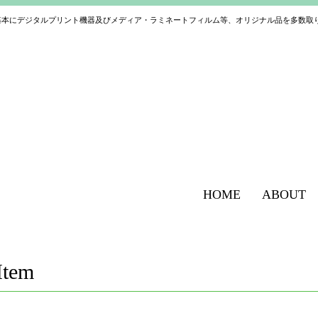
基本にデジタルプリント機器及びメディア・ラミネートフィルム等、オリジナル品を多数取
HOME
ABOUT
Item