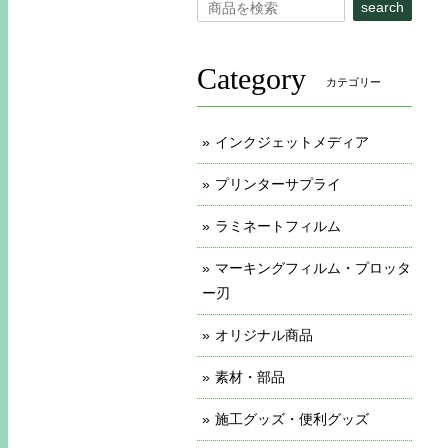
search
Category
カテゴリー
インクジェットメディア
プリンターサプライ
ラミネートフィルム
マーキングフィルム・プロッタ
ー刃
オリジナル商品
素材・部品
施工グッズ・便利グッズ