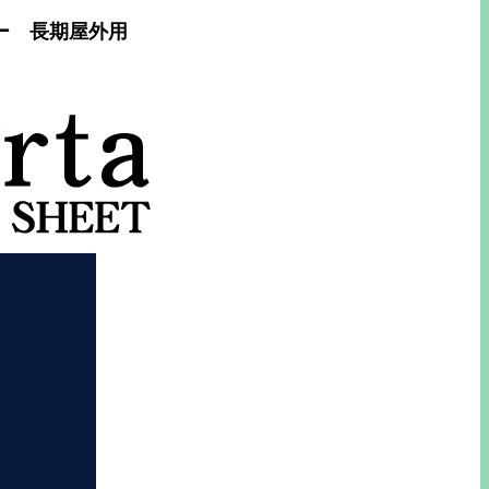
ルー 長期屋外用