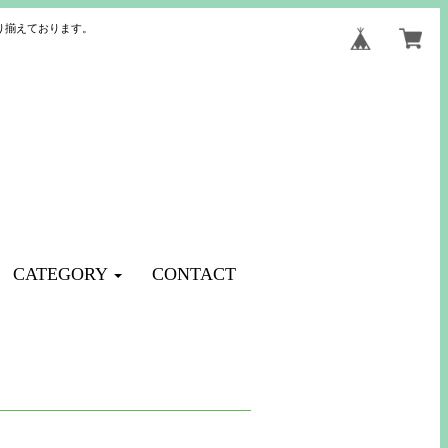
り揃えております。
CATEGORY
CONTACT