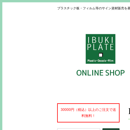
プラスチック板・フィルム等のサイン資材販売を
30000円（税込）以上のご注文で送
料無料！