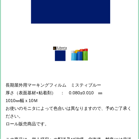
長期屋外用マーキングフィルム ミスティブルー
厚さ（表面基材+粘着剤） ： 0.080±0.010 ㎜
1010㎜幅ｘ10Ｍ
お使いのモニタによって色合いは異なりますので、予めご了承く
ださい。
ロール販売商品です。