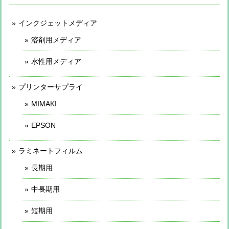
インクジェットメディア
溶剤用メディア
水性用メディア
プリンターサプライ
MIMAKI
EPSON
ラミネートフィルム
長期用
中長期用
短期用