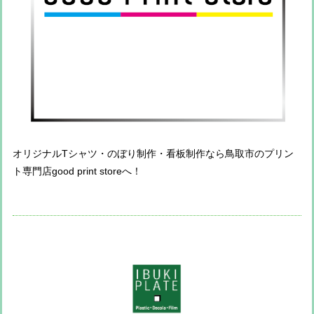
オリジナルTシャツ・のぼり制作・看板制作なら鳥取市のプリン
ト専門店good print storeへ！