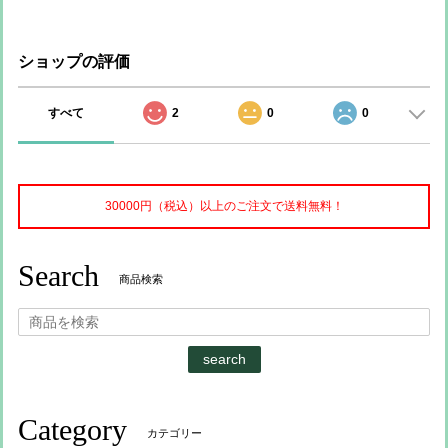
ショップの評価
すべて
2
0
0
30000円（税込）以上のご注文で送料無料！
Search
商品検索
search
Category
カテゴリー