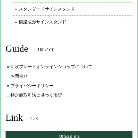
スタンダードサインスタンド
樹脂成形サインスタンド
Guide
ご利用ガイド
伊吹プレートオンラインショップについて
お問合せ
プライバシーポリシー
特定商取引法に基づく表記
Link
リンク
Official site