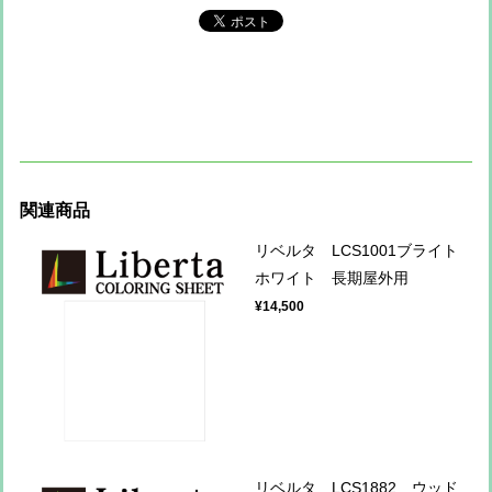
関連商品
リベルタ LCS1001ブライト
ホワイト 長期屋外用
¥14,500
リベルタ LCS1882 ウッド