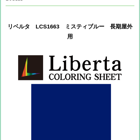
リベルタ LCS1663 ミスティブルー 長期屋外
用