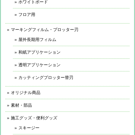
ホワイトボード
フロア用
マーキングフィルム・プロッター刃
屋外長期用フィルム
和紙アプリケーション
透明アプリケーション
カッティングプロッター替刃
オリジナル商品
素材・部品
施工グッズ・便利グッズ
スキージー