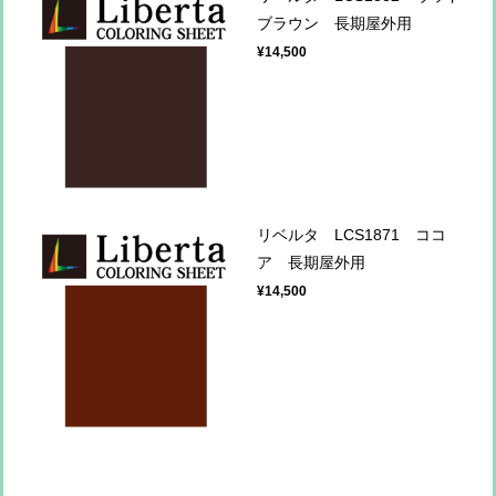
ブラウン 長期屋外用
¥14,500
リベルタ LCS1871 ココ
ア 長期屋外用
¥14,500