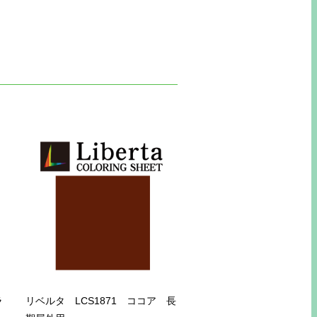
ラ
リベルタ LCS1871 ココア 長