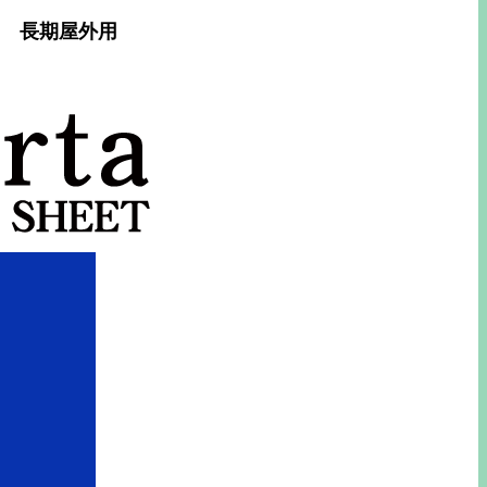
ー 長期屋外用