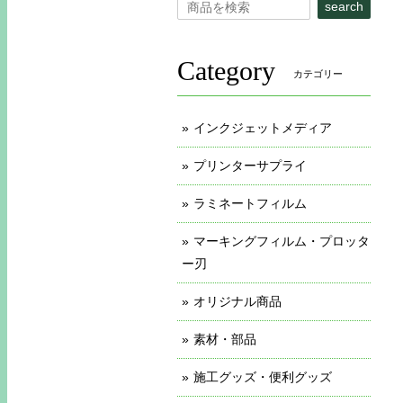
search
Category
カテゴリー
インクジェットメディア
プリンターサプライ
ラミネートフィルム
マーキングフィルム・プロッタ
ー刃
オリジナル商品
素材・部品
施工グッズ・便利グッズ