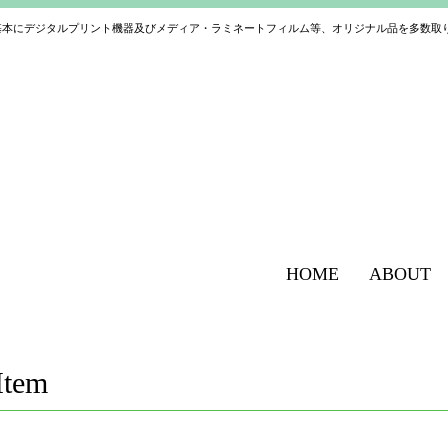
基本にデジタルプリント機器及びメディア・ラミネートフィルム等、オリジナル品を多数取
HOME
ABOUT
Item