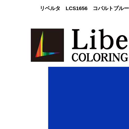
リベルタ LCS1656 コバルトブル