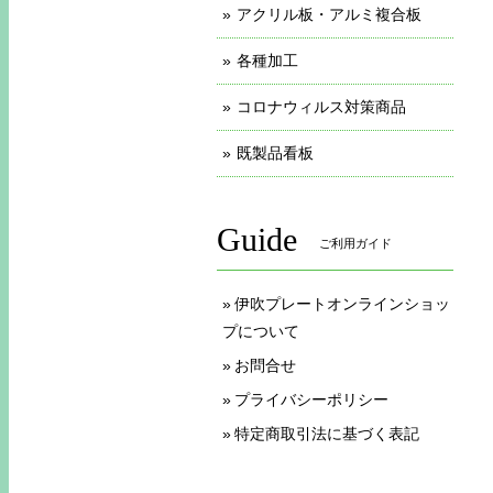
アクリル板・アルミ複合板
各種加工
コロナウィルス対策商品
既製品看板
Guide
ご利用ガイド
伊吹プレートオンラインショッ
プについて
お問合せ
プライバシーポリシー
特定商取引法に基づく表記