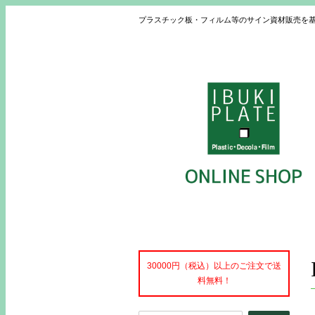
プラスチック板・フィルム等のサイン資材販売を
30000円（税込）以上のご注文で送
料無料！