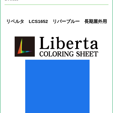
リベルタ LCS1652 リバーブルー 長期屋外用