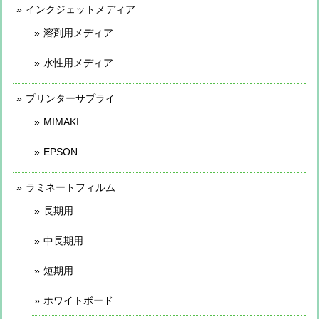
インクジェットメディア
溶剤用メディア
水性用メディア
プリンターサプライ
MIMAKI
EPSON
ラミネートフィルム
長期用
中長期用
短期用
ホワイトボード