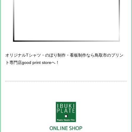
オリジナルTシャツ・のぼり制作・看板制作なら鳥取市のプリン
ト専門店good print storeへ！