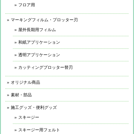
フロア用
マーキングフィルム・プロッター刃
屋外長期用フィルム
和紙アプリケーション
透明アプリケーション
カッティングプロッター替刃
オリジナル商品
素材・部品
施工グッズ・便利グッズ
スキージー
スキージー用フェルト