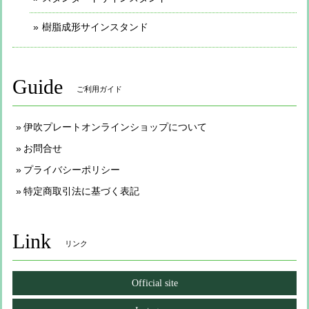
樹脂成形サインスタンド
Guide
ご利用ガイド
伊吹プレートオンラインショップについて
お問合せ
プライバシーポリシー
特定商取引法に基づく表記
Link
リンク
Official site