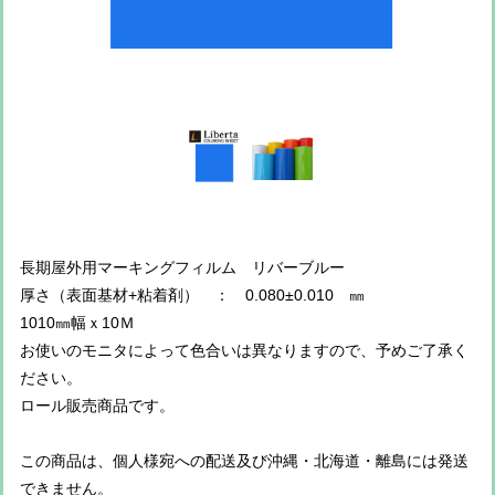
長期屋外用マーキングフィルム リバーブルー
厚さ（表面基材+粘着剤） ： 0.080±0.010 ㎜
1010㎜幅ｘ10Ｍ
お使いのモニタによって色合いは異なりますので、予めご了承く
ださい。
ロール販売商品です。
この商品は、個人様宛への配送及び沖縄・北海道・離島には発送
できません。