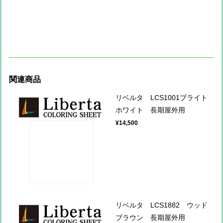
関連商品
リベルタ LCS1001ブライト
ホワイト 長期屋外用
¥14,500
リベルタ LCS1882 ウッド
ブラウン 長期屋外用