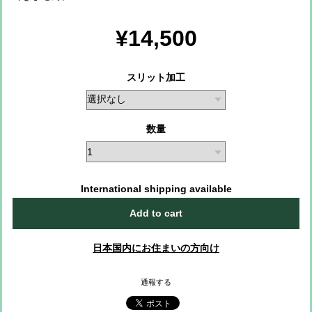
¥14,500
スリット加工
数量
International shipping available
Add to cart
日本国内にお住まいの方向け
通報する