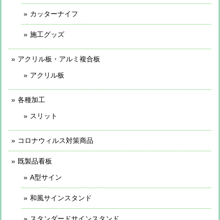
カッターナイフ
施工グッズ
アクリル板・アルミ複合板
アクリル板
各種加工
スリット
コロナウィルス対策商品
既製品看板
A型サイン
和風サインスタンド
スタンダードサインスタンド