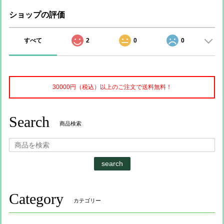
ショップの評価
すべて
2
0
0
30000円（税込）以上のご注文で送料無料！
Search
商品検索
search
Category
カテゴリー