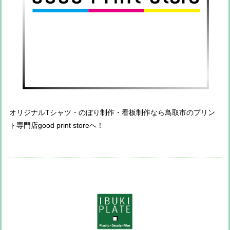
オリジナルTシャツ・のぼり制作・看板制作なら鳥取市のプリン
ト専門店good print storeへ！