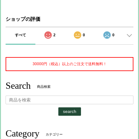
ショップの評価
すべて
2
0
0
30000円（税込）以上のご注文で送料無料！
Search
商品検索
search
Category
カテゴリー