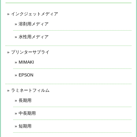
インクジェットメディア
溶剤用メディア
水性用メディア
プリンターサプライ
MIMAKI
EPSON
ラミネートフィルム
長期用
中長期用
短期用