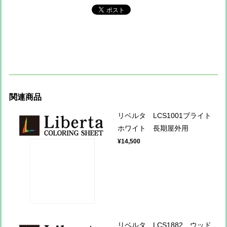
関連商品
リベルタ LCS1001ブライト
ホワイト 長期屋外用
¥14,500
リベルタ LCS1882 ウッド