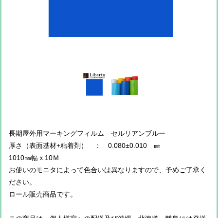
長期屋外用マーキングフィルム セルリアンブルー
厚さ（表面基材+粘着剤） ： 0.080±0.010 ㎜
1010㎜幅ｘ10Ｍ
お使いのモニタによって色合いは異なりますので、予めご了承く
ださい。
ロール販売商品です。