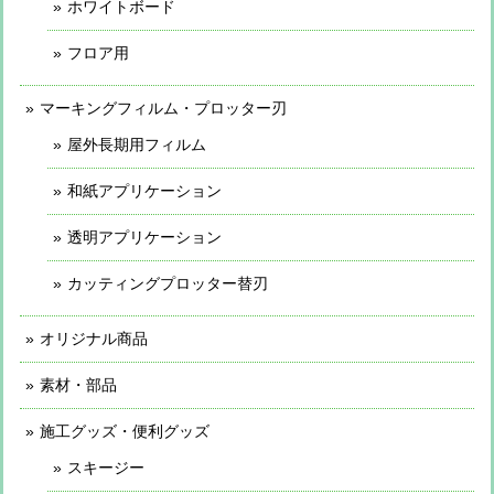
ホワイトボード
フロア用
マーキングフィルム・プロッター刃
屋外長期用フィルム
和紙アプリケーション
透明アプリケーション
カッティングプロッター替刃
オリジナル商品
素材・部品
施工グッズ・便利グッズ
スキージー