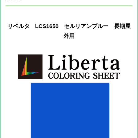
リベルタ LCS1650 セルリアンブルー 長期屋
外用