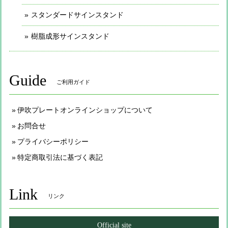
スタンダードサインスタンド
樹脂成形サインスタンド
Guide
ご利用ガイド
伊吹プレートオンラインショップについて
お問合せ
プライバシーポリシー
特定商取引法に基づく表記
Link
リンク
Official site