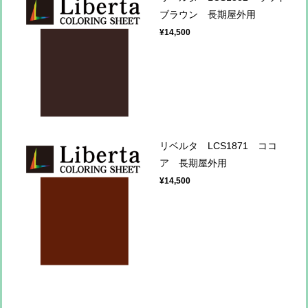
ブラウン 長期屋外用
¥14,500
リベルタ LCS1871 ココ
ア 長期屋外用
¥14,500