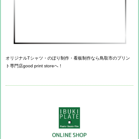
オリジナルTシャツ・のぼり制作・看板制作なら鳥取市のプリン
ト専門店good print storeへ！