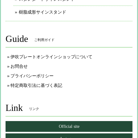
樹脂成形サインスタンド
Guide
ご利用ガイド
伊吹プレートオンラインショップについて
お問合せ
プライバシーポリシー
特定商取引法に基づく表記
Link
リンク
Official site