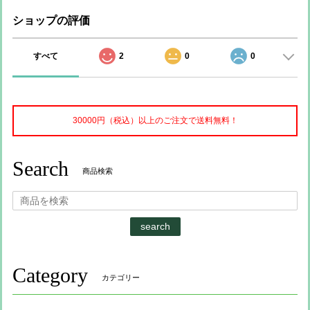
ショップの評価
すべて
2
0
0
30000円（税込）以上のご注文で送料無料！
Search
商品検索
search
Category
カテゴリー