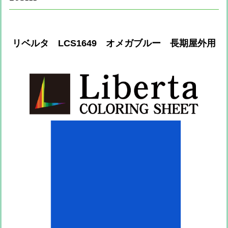
リベルタ LCS1649 オメガブルー 長期屋外用