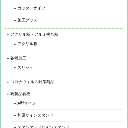
カッターナイフ
施工グッズ
アクリル板・アルミ複合板
アクリル板
各種加工
スリット
コロナウィルス対策商品
既製品看板
A型サイン
和風サインスタンド
スタンダードサインスタンド