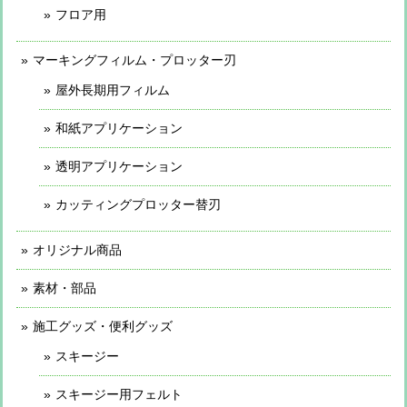
フロア用
マーキングフィルム・プロッター刃
屋外長期用フィルム
和紙アプリケーション
透明アプリケーション
カッティングプロッター替刃
オリジナル商品
素材・部品
施工グッズ・便利グッズ
スキージー
スキージー用フェルト