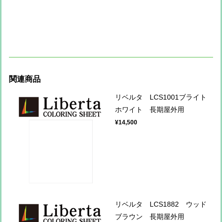
関連商品
リベルタ LCS1001ブライト
ホワイト 長期屋外用
¥14,500
リベルタ LCS1882 ウッド
ブラウン 長期屋外用