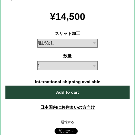
¥14,500
スリット加工
数量
International shipping available
Add to cart
日本国内にお住まいの方向け
通報する