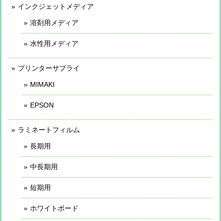
インクジェットメディア
溶剤用メディア
水性用メディア
プリンターサプライ
MIMAKI
EPSON
ラミネートフィルム
長期用
中長期用
短期用
ホワイトボード