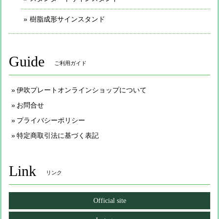
樹脂成形サインスタンド
Guide
ご利用ガイド
伊吹プレートオンラインショップについて
お問合せ
プライバシーポリシー
特定商取引法に基づく表記
Link
リンク
Official site