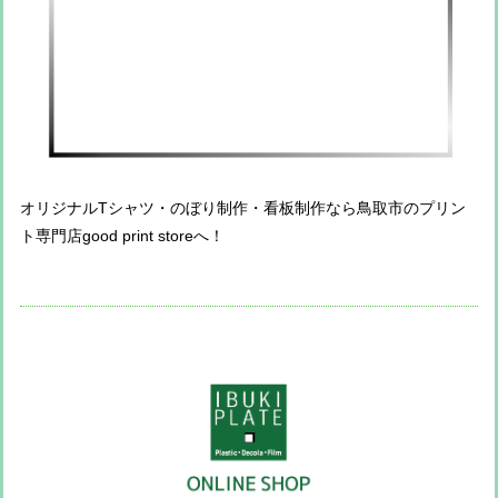
オリジナルTシャツ・のぼり制作・看板制作なら鳥取市のプリン
ト専門店good print storeへ！