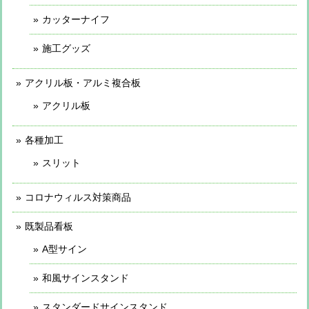
カッターナイフ
施工グッズ
アクリル板・アルミ複合板
アクリル板
各種加工
スリット
コロナウィルス対策商品
既製品看板
A型サイン
和風サインスタンド
スタンダードサインスタンド