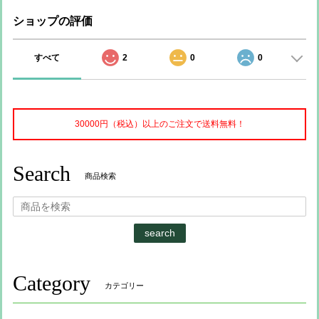
ショップの評価
すべて
2
0
0
30000円（税込）以上のご注文で送料無料！
Search
商品検索
search
Category
カテゴリー