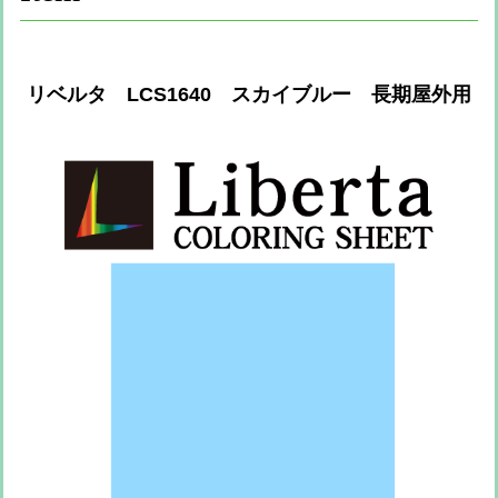
リベルタ LCS1640 スカイブルー 長期屋外用