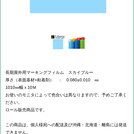
長期屋外用マーキングフィルム スカイブルー
厚さ（表面基材+粘着剤） ： 0.080±0.010 ㎜
1010㎜幅ｘ10Ｍ
お使いのモニタによって色合いは異なりますので、予めご了承く
ださい。
ロール販売商品です。
この商品は、個人様宛への配送及び沖縄・北海道・離島には発送
できません。