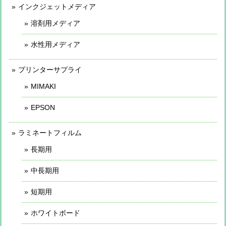
インクジェットメディア
溶剤用メディア
水性用メディア
プリンターサプライ
MIMAKI
EPSON
ラミネートフィルム
長期用
中長期用
短期用
ホワイトボード