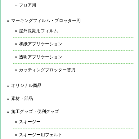
フロア用
マーキングフィルム・プロッター刃
屋外長期用フィルム
和紙アプリケーション
透明アプリケーション
カッティングプロッター替刃
オリジナル商品
素材・部品
施工グッズ・便利グッズ
スキージー
スキージー用フェルト