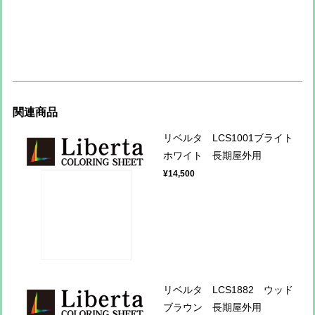
関連商品
リベルタ LCS1001ブライト
ホワイト 長期屋外用
¥14,500
リベルタ LCS1882 ウッド
ブラウン 長期屋外用