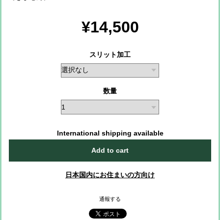
¥14,500
スリット加工
数量
International shipping available
Add to cart
日本国内にお住まいの方向け
通報する