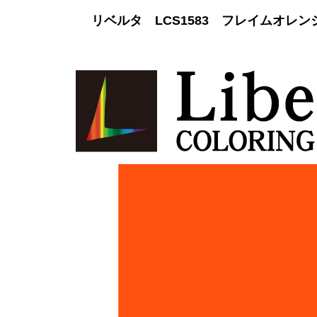
リベルタ LCS1583 フレイムオレ