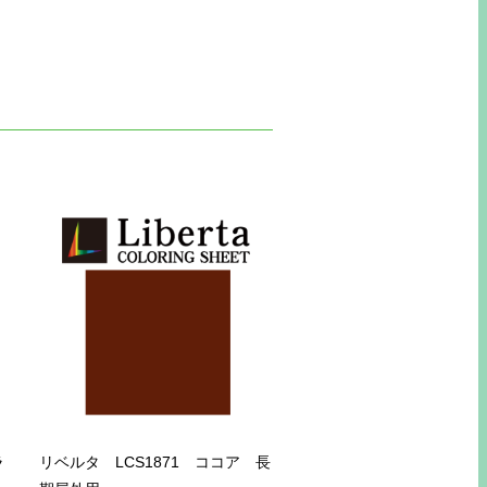
ラ
リベルタ LCS1871 ココア 長