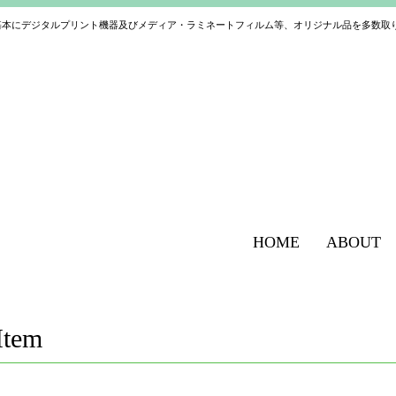
基本にデジタルプリント機器及びメディア・ラミネートフィルム等、オリジナル品を多数取
HOME
ABOUT
Item