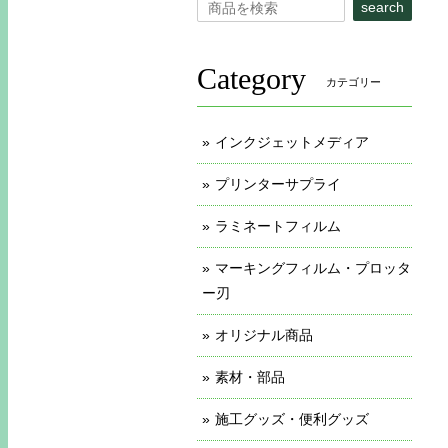
search
Category
カテゴリー
インクジェットメディア
プリンターサプライ
ラミネートフィルム
マーキングフィルム・プロッタ
ー刃
オリジナル商品
素材・部品
施工グッズ・便利グッズ