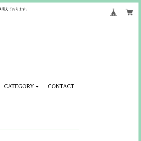
り揃えております。
CATEGORY
CONTACT