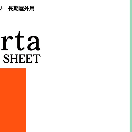
ンジ 長期屋外用