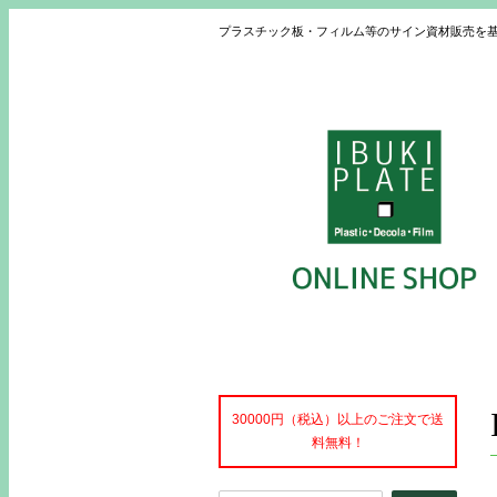
プラスチック板・フィルム等のサイン資材販売を
30000円（税込）以上のご注文で送
料無料！