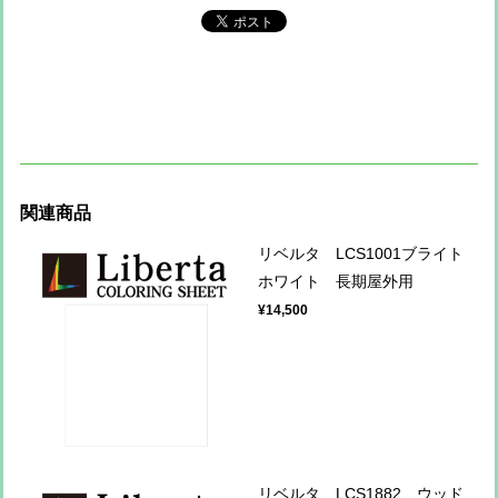
関連商品
リベルタ LCS1001ブライト
ホワイト 長期屋外用
¥14,500
リベルタ LCS1882 ウッド