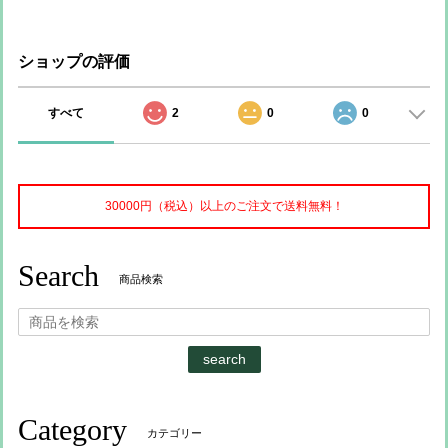
ショップの評価
すべて
2
0
0
30000円（税込）以上のご注文で送料無料！
Search
商品検索
search
Category
カテゴリー