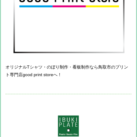
オリジナルTシャツ・のぼり制作・看板制作なら鳥取市のプリン
ト専門店good print storeへ！