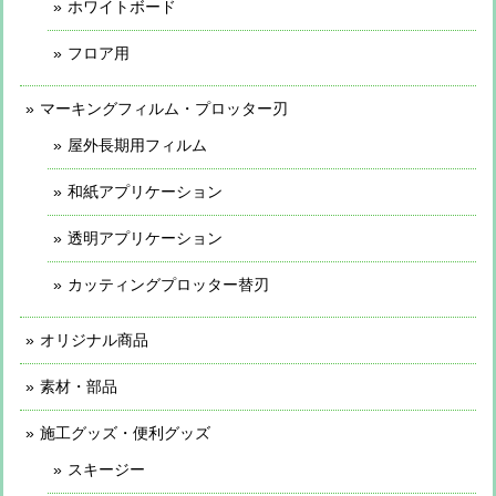
ホワイトボード
フロア用
マーキングフィルム・プロッター刃
屋外長期用フィルム
和紙アプリケーション
透明アプリケーション
カッティングプロッター替刃
オリジナル商品
素材・部品
施工グッズ・便利グッズ
スキージー