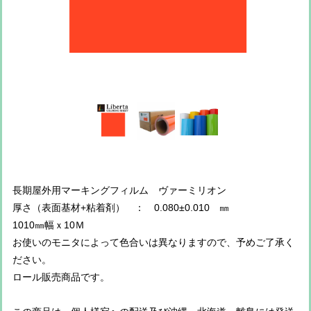
長期屋外用マーキングフィルム ヴァーミリオン
厚さ（表面基材+粘着剤） ： 0.080±0.010 ㎜
1010㎜幅ｘ10Ｍ
お使いのモニタによって色合いは異なりますので、予めご了承く
ださい。
ロール販売商品です。