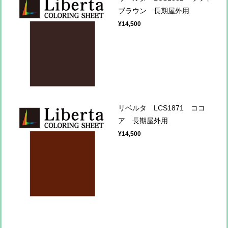
ブラウン 長期屋外用
¥14,500
リベルタ LCS1871 ココ
ア 長期屋外用
¥14,500