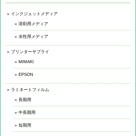
インクジェットメディア
溶剤用メディア
水性用メディア
プリンターサプライ
MIMAKI
EPSON
ラミネートフィルム
長期用
中長期用
短期用