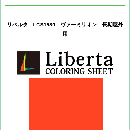
リベルタ LCS1580 ヴァーミリオン 長期屋外
用