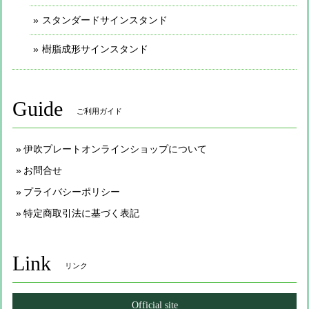
スタンダードサインスタンド
樹脂成形サインスタンド
Guide
ご利用ガイド
伊吹プレートオンラインショップについて
お問合せ
プライバシーポリシー
特定商取引法に基づく表記
Link
リンク
Official site