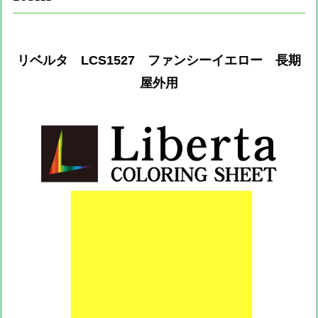
リベルタ LCS1527 ファンシーイエロー 長期
屋外用