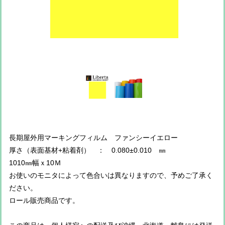
長期屋外用マーキングフィルム ファンシーイエロー
厚さ（表面基材+粘着剤） ： 0.080±0.010 ㎜
1010㎜幅ｘ10Ｍ
お使いのモニタによって色合いは異なりますので、予めご了承く
ださい。
ロール販売商品です。