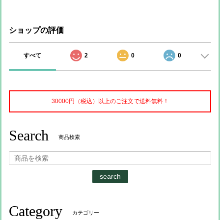
ショップの評価
すべて
2
0
0
30000円（税込）以上のご注文で送料無料！
Search
商品検索
search
Category
カテゴリー