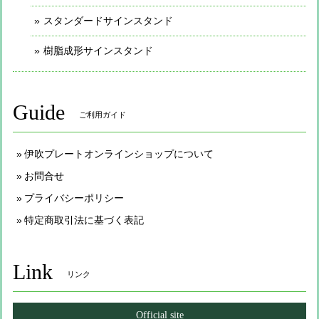
スタンダードサインスタンド
樹脂成形サインスタンド
Guide
ご利用ガイド
伊吹プレートオンラインショップについて
お問合せ
プライバシーポリシー
特定商取引法に基づく表記
Link
リンク
Official site