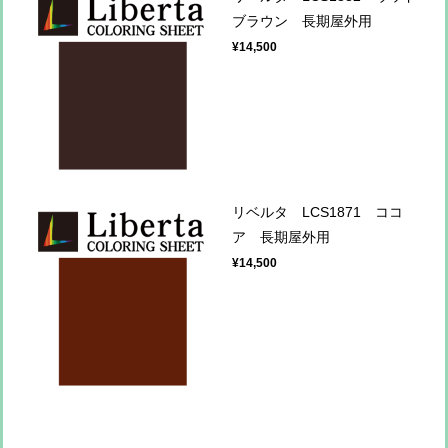
ブラウン 長期屋外用
¥14,500
リベルタ LCS1871 ココ
ア 長期屋外用
¥14,500