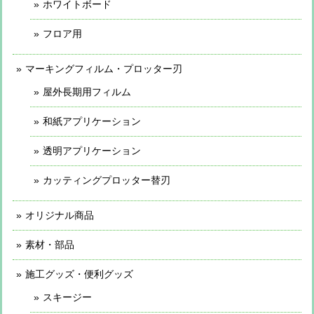
ホワイトボード
フロア用
マーキングフィルム・プロッター刃
屋外長期用フィルム
和紙アプリケーション
透明アプリケーション
カッティングプロッター替刃
オリジナル商品
素材・部品
施工グッズ・便利グッズ
スキージー