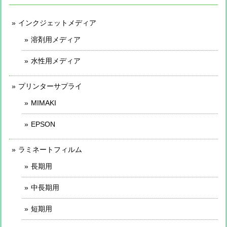
インクジェットメディア
溶剤用メディア
水性用メディア
プリンターサプライ
MIMAKI
EPSON
ラミネートフィルム
長期用
中長期用
短期用