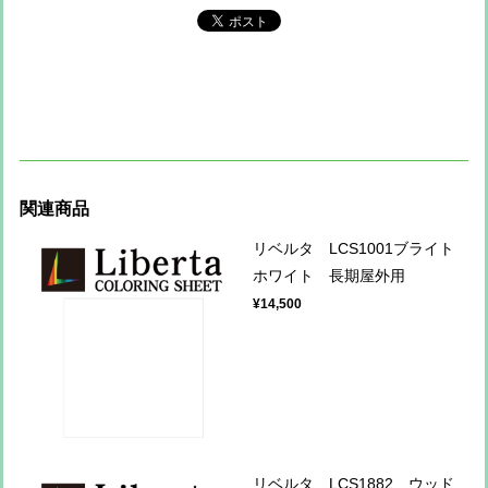
関連商品
リベルタ LCS1001ブライト
ホワイト 長期屋外用
¥14,500
リベルタ LCS1882 ウッド