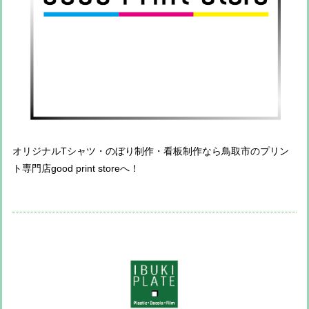
オリジナルTシャツ・のぼり制作・看板制作なら鳥取市のプリン
ト専門店good print storeへ！