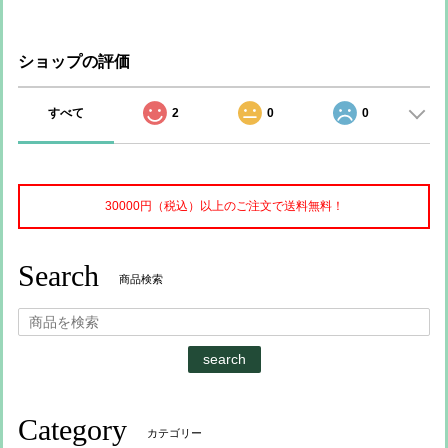
ショップの評価
すべて
2
0
0
30000円（税込）以上のご注文で送料無料！
Search
商品検索
search
Category
カテゴリー