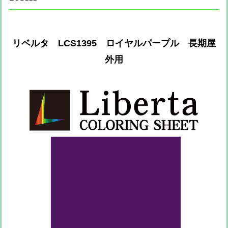
リベルタ LCS1395 ロイヤルパープル 長期屋
外用