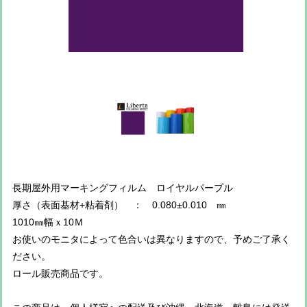
長期屋外用マーキングフィルム ロイヤルパープル
厚さ（表面基材+粘着剤） ： 0.080±0.010 ㎜
1010㎜幅ｘ10Ｍ
お使いのモニタによって色合いは異なりますので、予めご了承く
ださい。
ロール販売商品です。