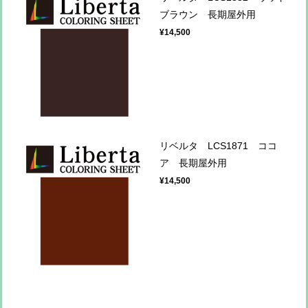
ブラウン 長期屋外用
¥14,500
リベルタ LCS1871 ココ
ア 長期屋外用
¥14,500