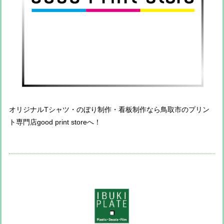
オリジナルTシャツ・のぼり制作・看板制作なら鳥取市のプリン
ト専門店good print storeへ！