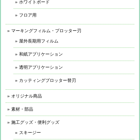
ホワイトボード
フロア用
マーキングフィルム・プロッター刃
屋外長期用フィルム
和紙アプリケーション
透明アプリケーション
カッティングプロッター替刃
オリジナル商品
素材・部品
施工グッズ・便利グッズ
スキージー