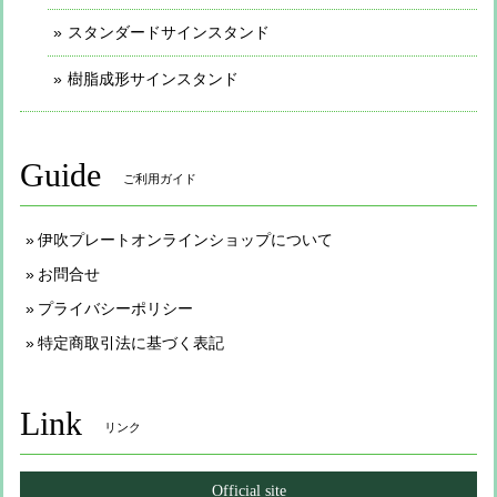
スタンダードサインスタンド
樹脂成形サインスタンド
Guide
ご利用ガイド
伊吹プレートオンラインショップについて
お問合せ
プライバシーポリシー
特定商取引法に基づく表記
Link
リンク
Official site