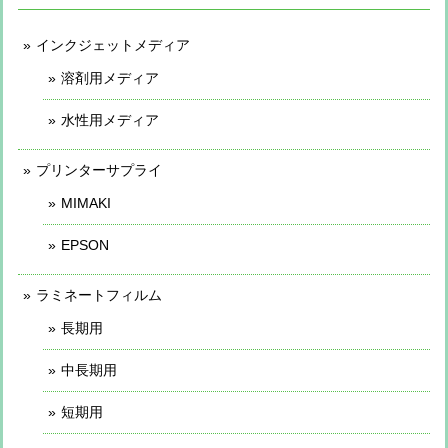
インクジェットメディア
溶剤用メディア
水性用メディア
プリンターサプライ
MIMAKI
EPSON
ラミネートフィルム
長期用
中長期用
短期用