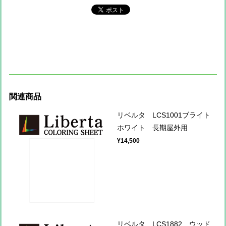
関連商品
リベルタ LCS1001ブライト
ホワイト 長期屋外用
¥14,500
リベルタ LCS1882 ウッド