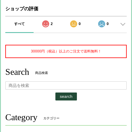
ショップの評価
すべて
2
0
0
30000円（税込）以上のご注文で送料無料！
Search
商品検索
search
Category
カテゴリー