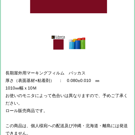
長期屋外用マーキングフィルム バッカス
厚さ（表面基材+粘着剤） ： 0.080±0.010 ㎜
1010㎜幅ｘ10Ｍ
お使いのモニタによって色合いは異なりますので、予めご了承く
ださい。
ロール販売商品です。
この商品は、個人様宛への配送及び沖縄・北海道・離島には発送
できません。