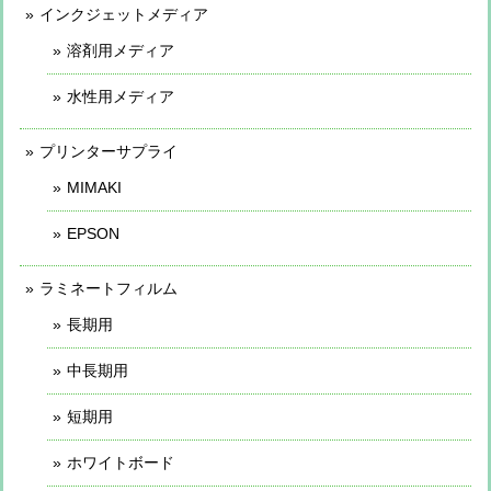
インクジェットメディア
溶剤用メディア
水性用メディア
プリンターサプライ
MIMAKI
EPSON
ラミネートフィルム
長期用
中長期用
短期用
ホワイトボード