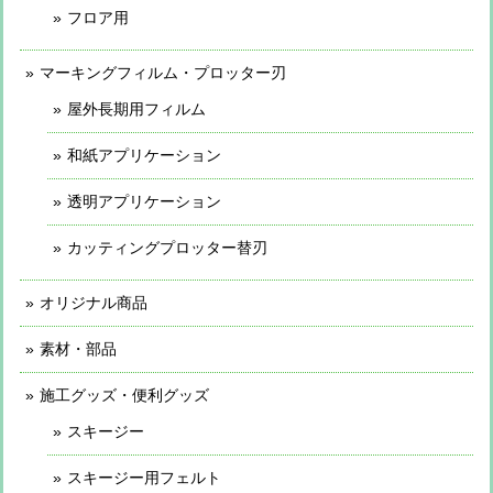
フロア用
マーキングフィルム・プロッター刃
屋外長期用フィルム
和紙アプリケーション
透明アプリケーション
カッティングプロッター替刃
オリジナル商品
素材・部品
施工グッズ・便利グッズ
スキージー
スキージー用フェルト