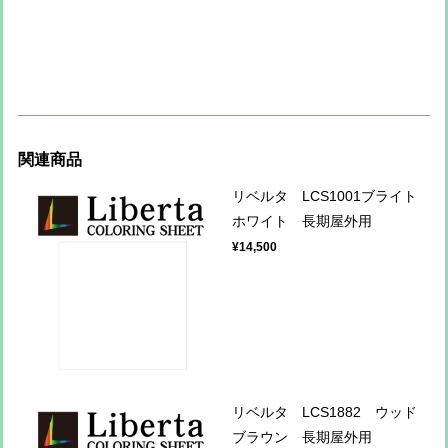
関連商品
リベルタ LCS1001ブライト
ホワイト 長期屋外用
¥14,500
リベルタ LCS1882 ウッド
ブラウン 長期屋外用