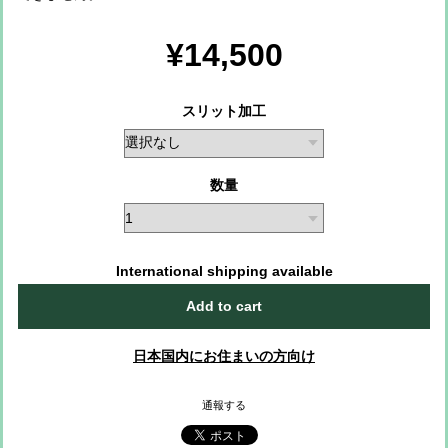
¥14,500
スリット加工
数量
International shipping available
Add to cart
日本国内にお住まいの方向け
通報する