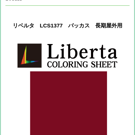
リベルタ LCS1377 バッカス 長期屋外用