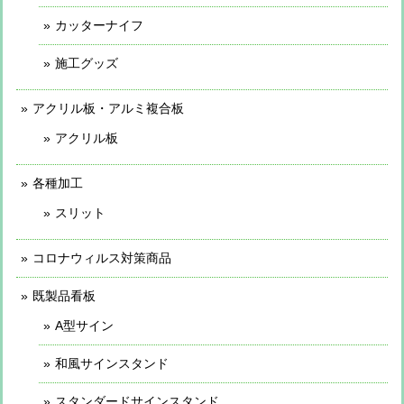
カッターナイフ
施工グッズ
アクリル板・アルミ複合板
アクリル板
各種加工
スリット
コロナウィルス対策商品
既製品看板
A型サイン
和風サインスタンド
スタンダードサインスタンド