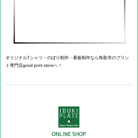
オリジナルTシャツ・のぼり制作・看板制作なら鳥取市のプリン
ト専門店good print storeへ！