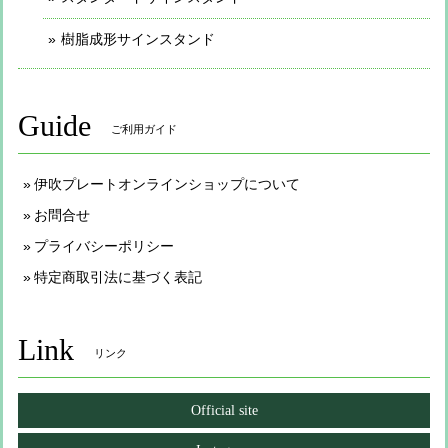
樹脂成形サインスタンド
Guide
ご利用ガイド
伊吹プレートオンラインショップについて
お問合せ
プライバシーポリシー
特定商取引法に基づく表記
Link
リンク
Official site