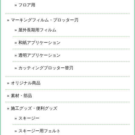
フロア用
マーキングフィルム・プロッター刃
屋外長期用フィルム
和紙アプリケーション
透明アプリケーション
カッティングプロッター替刃
オリジナル商品
素材・部品
施工グッズ・便利グッズ
スキージー
スキージー用フェルト