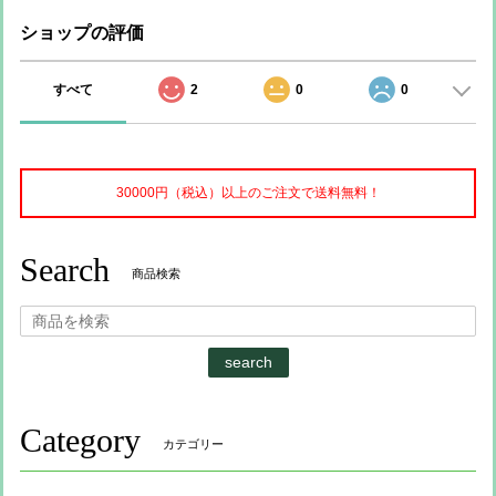
ショップの評価
すべて
2
0
0
30000円（税込）以上のご注文で送料無料！
Search
商品検索
search
Category
カテゴリー