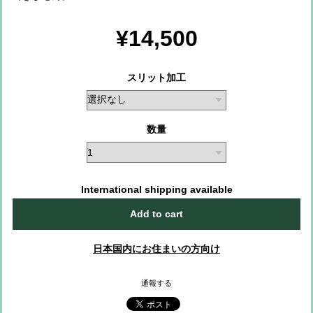
¥14,500
スリット加工
数量
International shipping available
Add to cart
日本国内にお住まいの方向け
通報する