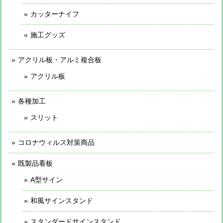
カッターナイフ
施工グッズ
アクリル板・アルミ複合板
アクリル板
各種加工
スリット
コロナウィルス対策商品
既製品看板
A型サイン
和風サインスタンド
スタンダードサインスタンド