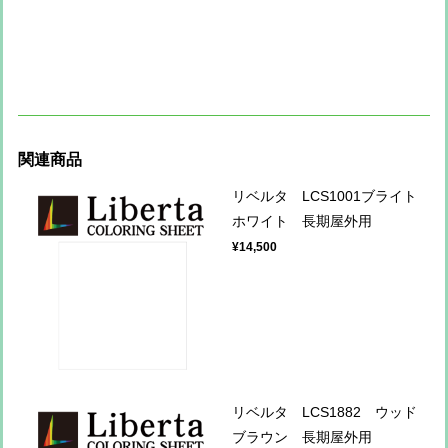
関連商品
リベルタ LCS1001ブライト
ホワイト 長期屋外用
¥14,500
リベルタ LCS1882 ウッド
ブラウン 長期屋外用