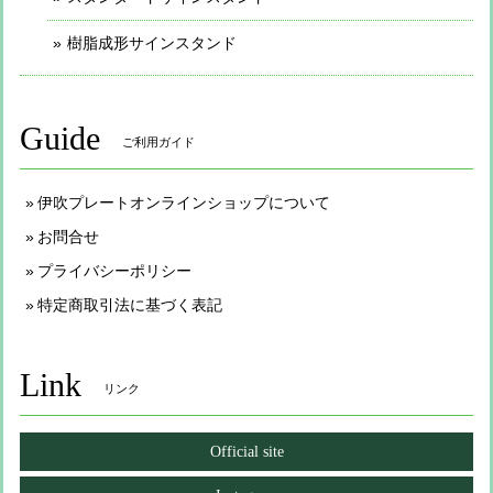
樹脂成形サインスタンド
Guide
ご利用ガイド
伊吹プレートオンラインショップについて
お問合せ
プライバシーポリシー
特定商取引法に基づく表記
Link
リンク
Official site