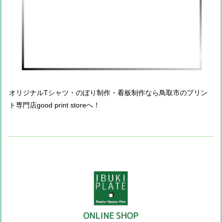
オリジナルTシャツ・のぼり制作・看板制作なら鳥取市のプリン
ト専門店good print storeへ！