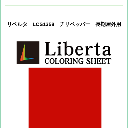
リベルタ LCS1358 チリペッパー 長期屋外用