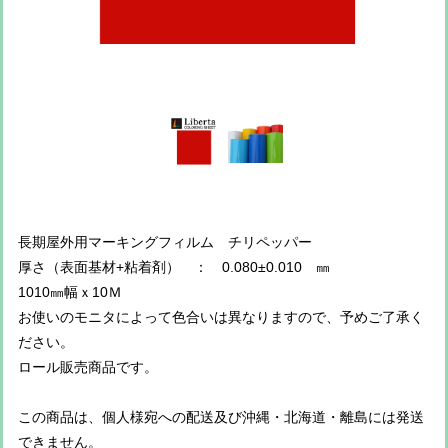
長期屋外用マーキングフィルム チリペッパー
厚さ（表面基材+粘着剤） ： 0.080±0.010 ㎜
1010㎜幅ｘ10Ｍ
お使いのモニタによって色合いは異なりますので、予めご了承く
ださい。
ロール販売商品です。
この商品は、個人様宛への配送及び沖縄・北海道・離島には発送
できません。