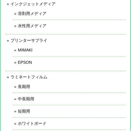
インクジェットメディア
溶剤用メディア
水性用メディア
プリンターサプライ
MIMAKI
EPSON
ラミネートフィルム
長期用
中長期用
短期用
ホワイトボード