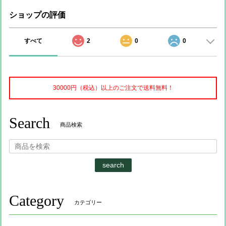
ショップの評価
すべて
2
0
0
30000円（税込）以上のご注文で送料無料！
Search
商品検索
search
Category
カテゴリー