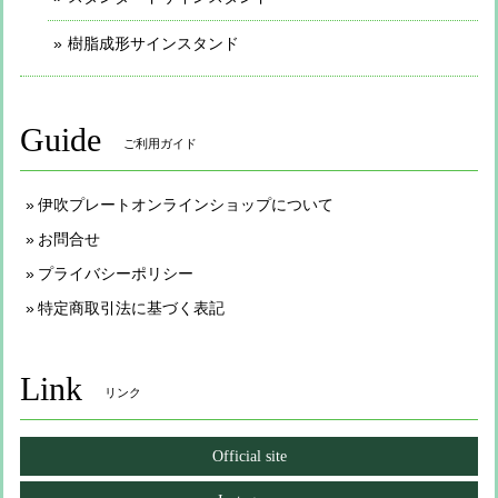
樹脂成形サインスタンド
Guide
ご利用ガイド
伊吹プレートオンラインショップについて
お問合せ
プライバシーポリシー
特定商取引法に基づく表記
Link
リンク
Official site