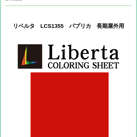
リベルタ LCS1355 パプリカ 長期屋外用