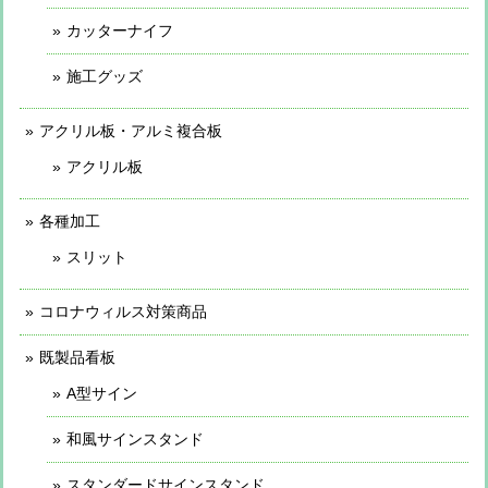
カッターナイフ
施工グッズ
アクリル板・アルミ複合板
アクリル板
各種加工
スリット
コロナウィルス対策商品
既製品看板
A型サイン
和風サインスタンド
スタンダードサインスタンド