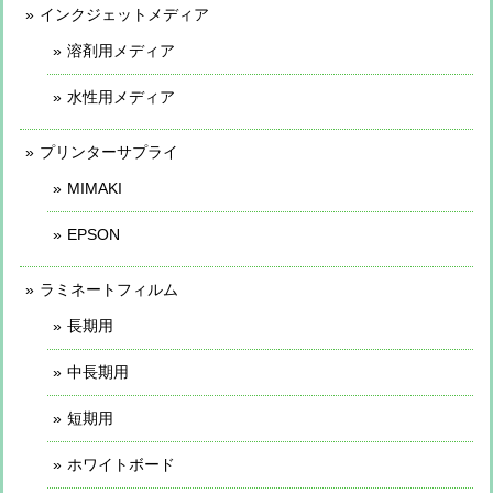
インクジェットメディア
溶剤用メディア
水性用メディア
プリンターサプライ
MIMAKI
EPSON
ラミネートフィルム
長期用
中長期用
短期用
ホワイトボード