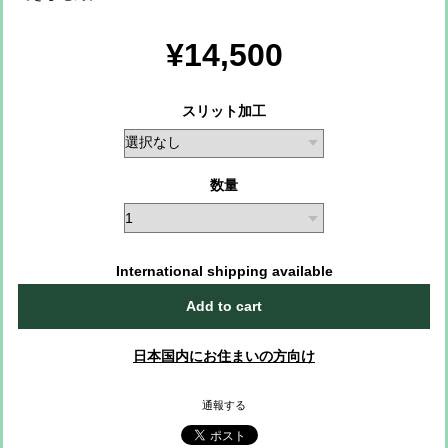
¥14,500
スリット加工
数量
International shipping available
Add to cart
日本国内にお住まいの方向け
通報する