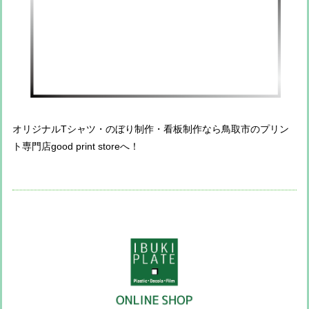
オリジナルTシャツ・のぼり制作・看板制作なら鳥取市のプリン
ト専門店good print storeへ！