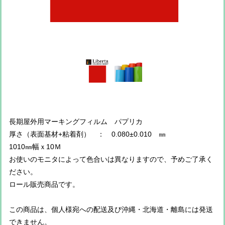
長期屋外用マーキングフィルム パプリカ
厚さ（表面基材+粘着剤） ： 0.080±0.010 ㎜
1010㎜幅ｘ10Ｍ
お使いのモニタによって色合いは異なりますので、予めご了承く
ださい。
ロール販売商品です。
この商品は、個人様宛への配送及び沖縄・北海道・離島には発送
できません。