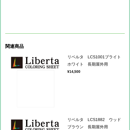
関連商品
リベルタ LCS1001ブライト
ホワイト 長期屋外用
¥14,500
リベルタ LCS1882 ウッド
ブラウン 長期屋外用