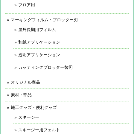
フロア用
マーキングフィルム・プロッター刃
屋外長期用フィルム
和紙アプリケーション
透明アプリケーション
カッティングプロッター替刃
オリジナル商品
素材・部品
施工グッズ・便利グッズ
スキージー
スキージー用フェルト