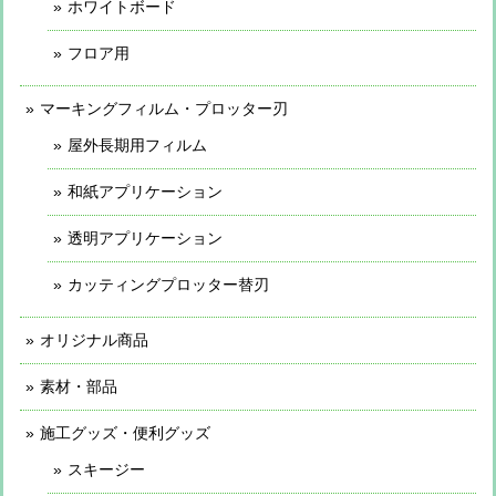
ホワイトボード
フロア用
マーキングフィルム・プロッター刃
屋外長期用フィルム
和紙アプリケーション
透明アプリケーション
カッティングプロッター替刃
オリジナル商品
素材・部品
施工グッズ・便利グッズ
スキージー