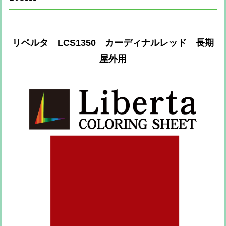
リベルタ LCS1350 カーディナルレッド 長期
屋外用