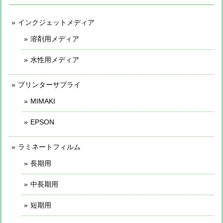
インクジェットメディア
溶剤用メディア
水性用メディア
プリンターサプライ
MIMAKI
EPSON
ラミネートフィルム
長期用
中長期用
短期用