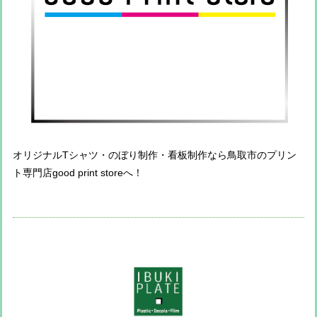
オリジナルTシャツ・のぼり制作・看板制作なら鳥取市のプリン
ト専門店good print storeへ！