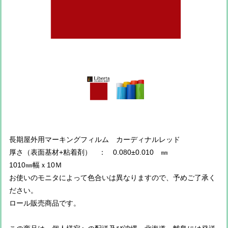
長期屋外用マーキングフィルム カーディナルレッド
厚さ（表面基材+粘着剤） ： 0.080±0.010 ㎜
1010㎜幅ｘ10Ｍ
お使いのモニタによって色合いは異なりますので、予めご了承く
ださい。
ロール販売商品です。