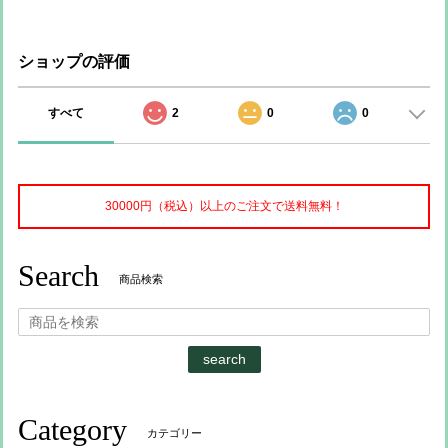
ショップの評価
すべて
2
0
0
30000円（税込）以上のご注文で送料無料！
Search
商品検索
search
Category
カテゴリー