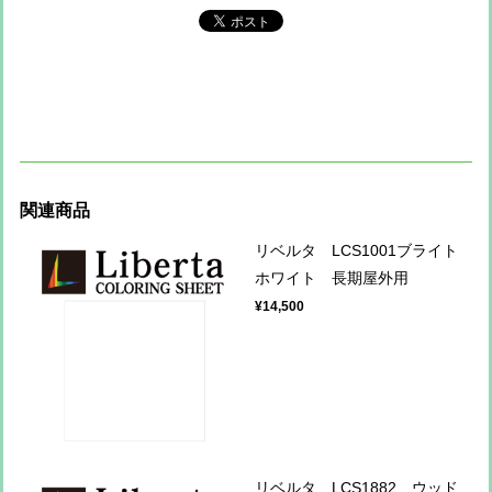
関連商品
リベルタ LCS1001ブライト
ホワイト 長期屋外用
¥14,500
リベルタ LCS1882 ウッド