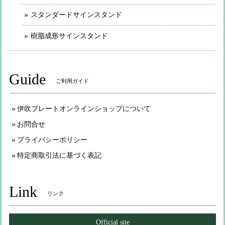
スタンダードサインスタンド
樹脂成形サインスタンド
Guide
ご利用ガイド
伊吹プレートオンラインショップについて
お問合せ
プライバシーポリシー
特定商取引法に基づく表記
Link
リンク
Official site