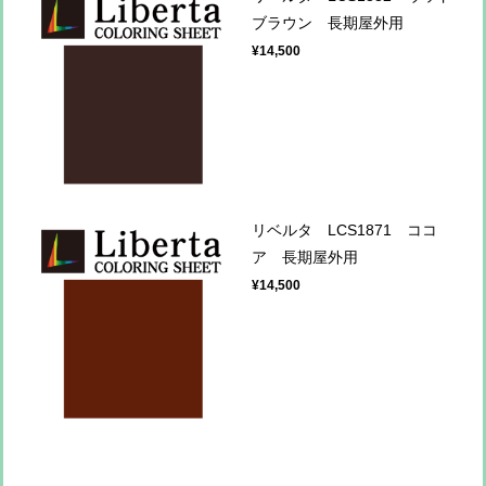
ブラウン 長期屋外用
¥14,500
リベルタ LCS1871 ココ
ア 長期屋外用
¥14,500