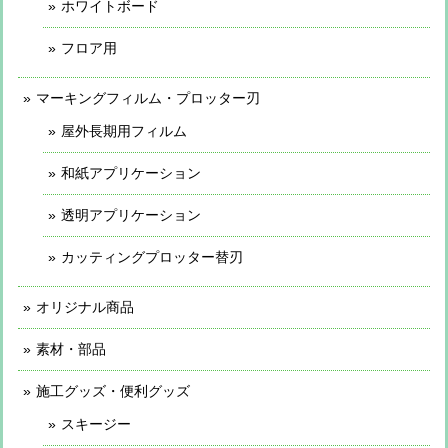
ホワイトボード
フロア用
マーキングフィルム・プロッター刃
屋外長期用フィルム
和紙アプリケーション
透明アプリケーション
カッティングプロッター替刃
オリジナル商品
素材・部品
施工グッズ・便利グッズ
スキージー