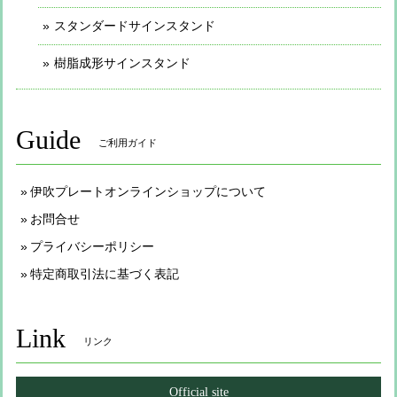
スタンダードサインスタンド
樹脂成形サインスタンド
Guide
ご利用ガイド
伊吹プレートオンラインショップについて
お問合せ
プライバシーポリシー
特定商取引法に基づく表記
Link
リンク
Official site