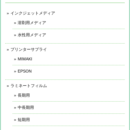
インクジェットメディア
溶剤用メディア
水性用メディア
プリンターサプライ
MIMAKI
EPSON
ラミネートフィルム
長期用
中長期用
短期用