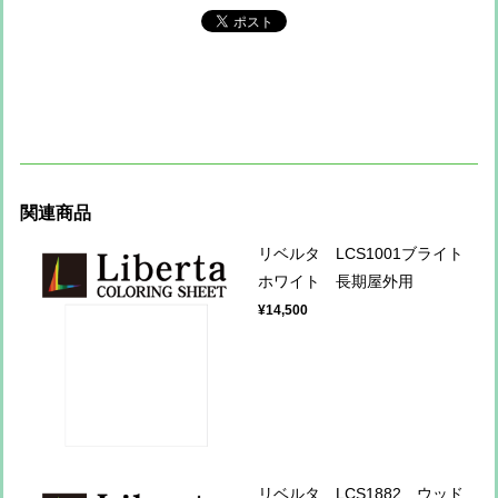
関連商品
リベルタ LCS1001ブライト
ホワイト 長期屋外用
¥14,500
リベルタ LCS1882 ウッド