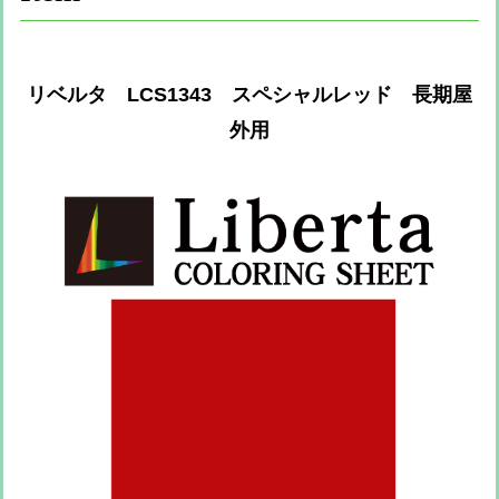
リベルタ LCS1343 スペシャルレッド 長期屋
外用