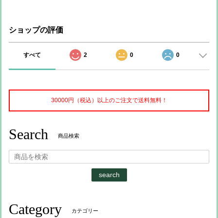
ショップの評価
すべて
2
0
0
30000円（税込）以上のご注文で送料無料！
Search
商品検索
search
Category
カテゴリー