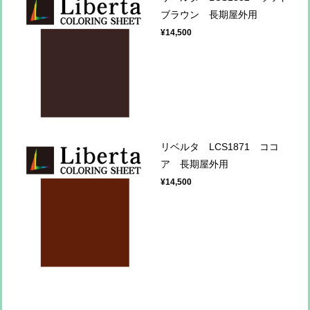
ブラウン 長期屋外用
¥14,500
リベルタ LCS1871 ココ
ア 長期屋外用
¥14,500