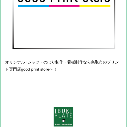
オリジナルTシャツ・のぼり制作・看板制作なら鳥取市のプリン
ト専門店good print storeへ！