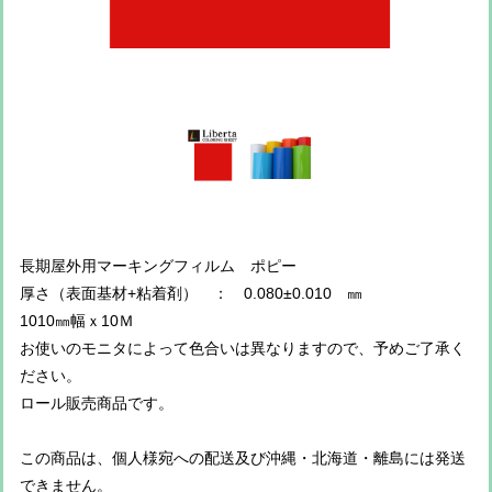
長期屋外用マーキングフィルム ポピー
厚さ（表面基材+粘着剤） ： 0.080±0.010 ㎜
1010㎜幅ｘ10Ｍ
お使いのモニタによって色合いは異なりますので、予めご了承く
ださい。
ロール販売商品です。
この商品は、個人様宛への配送及び沖縄・北海道・離島には発送
できません。