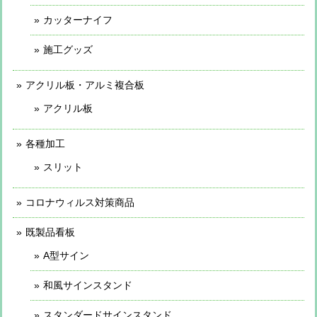
カッターナイフ
施工グッズ
アクリル板・アルミ複合板
アクリル板
各種加工
スリット
コロナウィルス対策商品
既製品看板
A型サイン
和風サインスタンド
スタンダードサインスタンド