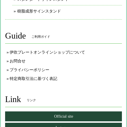
樹脂成形サインスタンド
Guide
ご利用ガイド
伊吹プレートオンラインショップについて
お問合せ
プライバシーポリシー
特定商取引法に基づく表記
Link
リンク
Official site