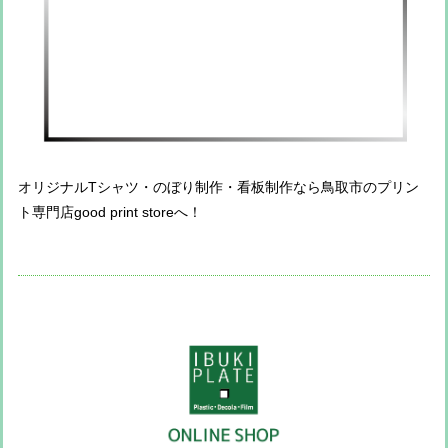
オリジナルTシャツ・のぼり制作・看板制作なら鳥取市のプリン
ト専門店good print storeへ！