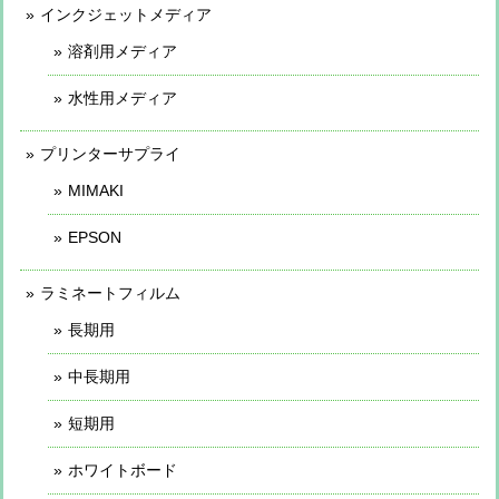
インクジェットメディア
溶剤用メディア
水性用メディア
プリンターサプライ
MIMAKI
EPSON
ラミネートフィルム
長期用
中長期用
短期用
ホワイトボード