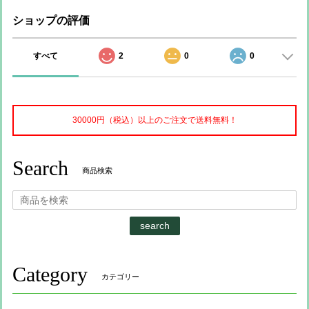
ショップの評価
すべて
2
0
0
30000円（税込）以上のご注文で送料無料！
Search
商品検索
search
Category
カテゴリー