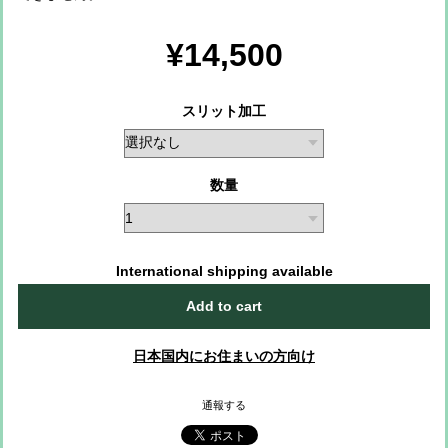
¥14,500
スリット加工
数量
International shipping available
Add to cart
日本国内にお住まいの方向け
通報する