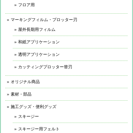
フロア用
マーキングフィルム・プロッター刃
屋外長期用フィルム
和紙アプリケーション
透明アプリケーション
カッティングプロッター替刃
オリジナル商品
素材・部品
施工グッズ・便利グッズ
スキージー
スキージー用フェルト