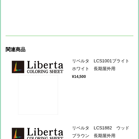
関連商品
リベルタ LCS1001ブライト
ホワイト 長期屋外用
¥14,500
リベルタ LCS1882 ウッド
ブラウン 長期屋外用