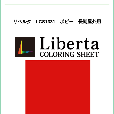
リベルタ LCS1331 ポピー 長期屋外用