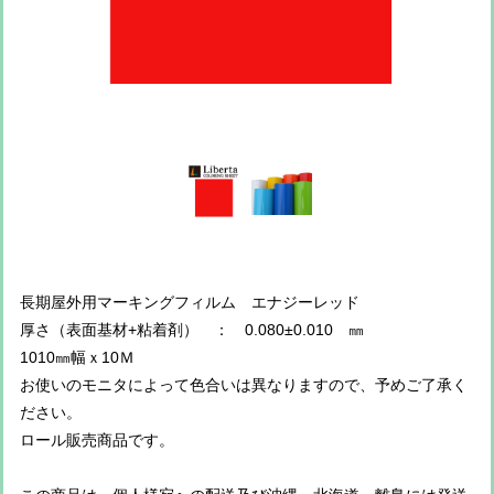
長期屋外用マーキングフィルム エナジーレッド
厚さ（表面基材+粘着剤） ： 0.080±0.010 ㎜
1010㎜幅ｘ10Ｍ
お使いのモニタによって色合いは異なりますので、予めご了承く
ださい。
ロール販売商品です。