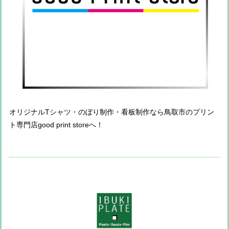
オリジナルTシャツ・のぼり制作・看板制作なら鳥取市のプリン
ト専門店good print storeへ！