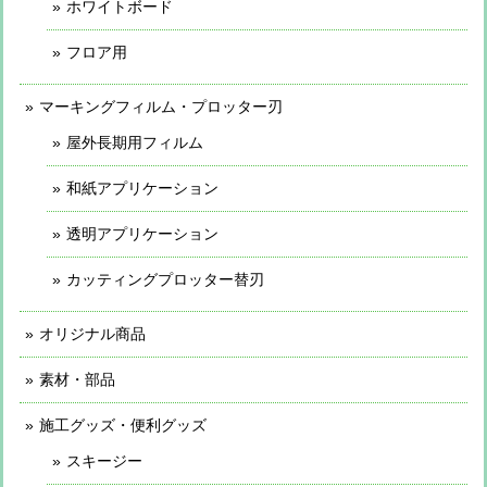
ホワイトボード
フロア用
マーキングフィルム・プロッター刃
屋外長期用フィルム
和紙アプリケーション
透明アプリケーション
カッティングプロッター替刃
オリジナル商品
素材・部品
施工グッズ・便利グッズ
スキージー