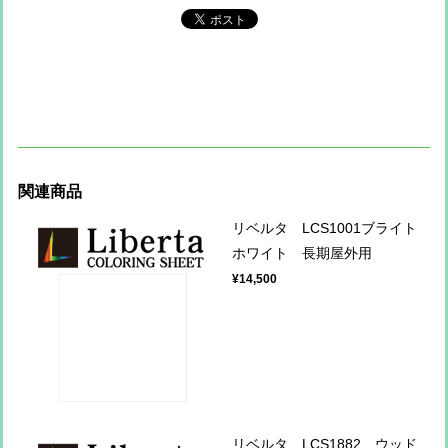
関連商品
リベルタ LCS1001ブライト
ホワイト 長期屋外用
¥14,500
リベルタ LCS1882 ウッド