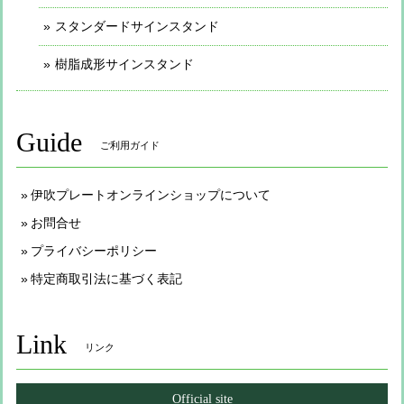
スタンダードサインスタンド
樹脂成形サインスタンド
Guide
ご利用ガイド
伊吹プレートオンラインショップについて
お問合せ
プライバシーポリシー
特定商取引法に基づく表記
Link
リンク
Official site