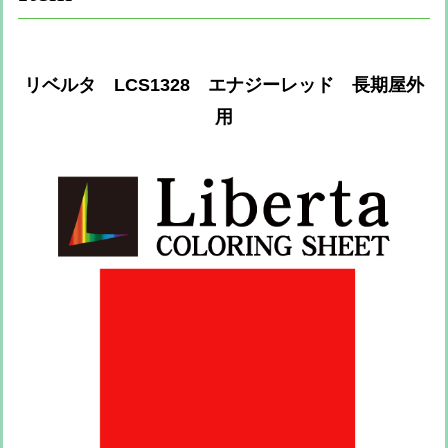
リベルタ LCS1328 エナジーレッド 長期屋外
用