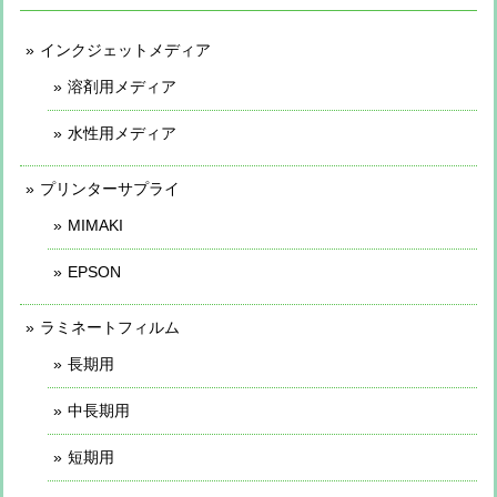
インクジェットメディア
溶剤用メディア
水性用メディア
プリンターサプライ
MIMAKI
EPSON
ラミネートフィルム
長期用
中長期用
短期用