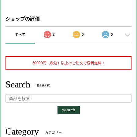
ショップの評価
すべて
2
0
0
30000円（税込）以上のご注文で送料無料！
Search
商品検索
search
Category
カテゴリー