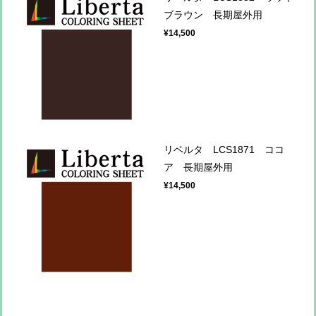
ブラウン 長期屋外用
¥14,500
リベルタ LCS1871 ココ
ア 長期屋外用
¥14,500