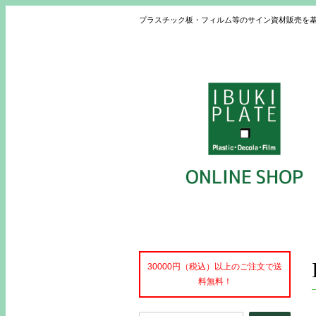
プラスチック板・フィルム等のサイン資材販売を
30000円（税込）以上のご注文で送
料無料！