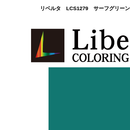
リベルタ LCS1279 サーフグリー