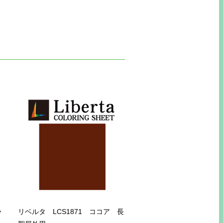
ラ
リベルタ LCS1871 ココア 長