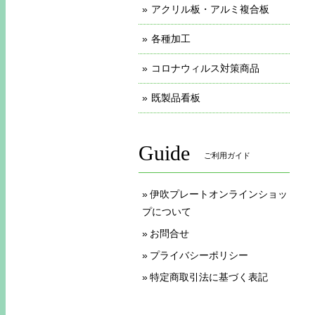
アクリル板・アルミ複合板
各種加工
コロナウィルス対策商品
既製品看板
Guide
ご利用ガイド
伊吹プレートオンラインショッ
プについて
お問合せ
プライバシーポリシー
特定商取引法に基づく表記