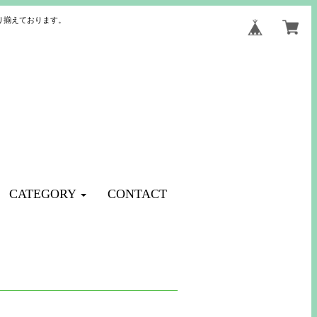
り揃えております。
CATEGORY
CONTACT