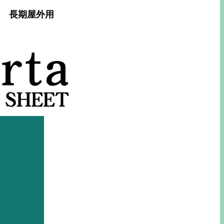
ン 長期屋外用