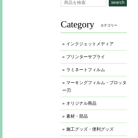
search
Category
カテゴリー
インクジェットメディア
プリンターサプライ
ラミネートフィルム
マーキングフィルム・プロッタ
ー刃
オリジナル商品
素材・部品
施工グッズ・便利グッズ