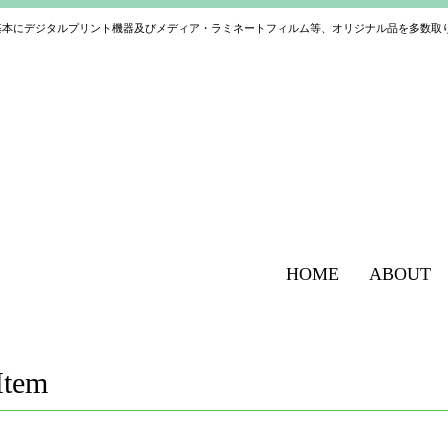
基本にデジタルプリント機器及びメディア・ラミネートフィルム等、オリジナル品を多数取
HOME
ABOUT
Item