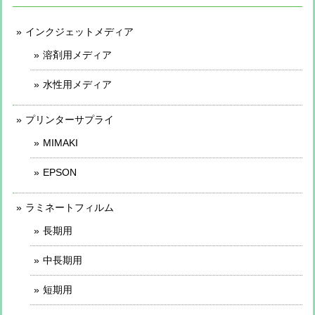
インクジェットメディア
溶剤用メディア
水性用メディア
プリンターサプライ
MIMAKI
EPSON
ラミネートフィルム
長期用
中長期用
短期用