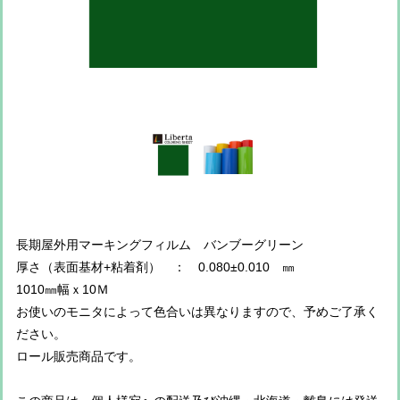
長期屋外用マーキングフィルム バンブーグリーン
厚さ（表面基材+粘着剤） ： 0.080±0.010 ㎜
1010㎜幅ｘ10Ｍ
お使いのモニタによって色合いは異なりますので、予めご了承く
ださい。
ロール販売商品です。