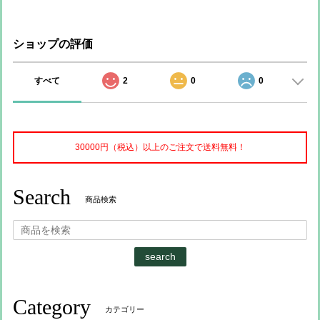
ショップの評価
すべて
2
0
0
30000円（税込）以上のご注文で送料無料！
Search
商品検索
search
Category
カテゴリー