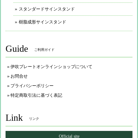
スタンダードサインスタンド
樹脂成形サインスタンド
Guide
ご利用ガイド
伊吹プレートオンラインショップについて
お問合せ
プライバシーポリシー
特定商取引法に基づく表記
Link
リンク
Official site