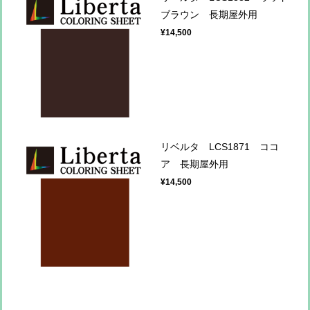
ブラウン 長期屋外用
¥14,500
リベルタ LCS1871 ココ
ア 長期屋外用
¥14,500