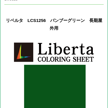
リベルタ LCS1256 バンブーグリーン 長期屋
外用