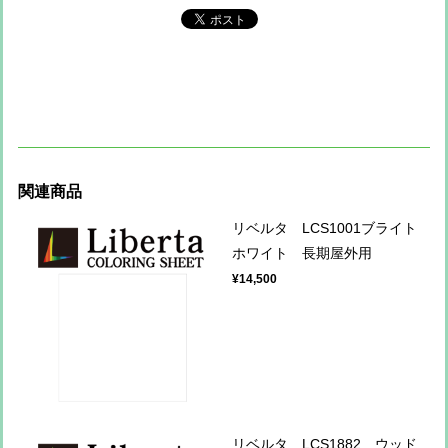
関連商品
リベルタ LCS1001ブライト
ホワイト 長期屋外用
¥14,500
リベルタ LCS1882 ウッド