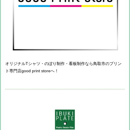
オリジナルTシャツ・のぼり制作・看板制作なら鳥取市のプリン
ト専門店good print storeへ！