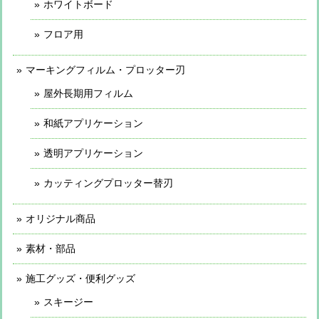
ホワイトボード
フロア用
マーキングフィルム・プロッター刃
屋外長期用フィルム
和紙アプリケーション
透明アプリケーション
カッティングプロッター替刃
オリジナル商品
素材・部品
施工グッズ・便利グッズ
スキージー