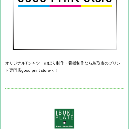
オリジナルTシャツ・のぼり制作・看板制作なら鳥取市のプリン
ト専門店good print storeへ！