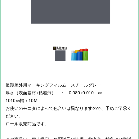
長期屋外用マーキングフィルム スチールグレー
厚さ（表面基材+粘着剤） ： 0.080±0.010 ㎜
1010㎜幅ｘ10Ｍ
お使いのモニタによって色合いは異なりますので、予めご了承く
ださい。
ロール販売商品です。