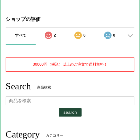
ショップの評価
すべて
2
0
0
30000円（税込）以上のご注文で送料無料！
Search
商品検索
search
Category
カテゴリー