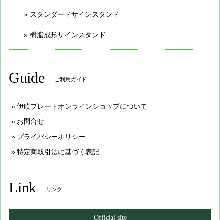
スタンダードサインスタンド
樹脂成形サインスタンド
Guide
ご利用ガイド
伊吹プレートオンラインショップについて
お問合せ
プライバシーポリシー
特定商取引法に基づく表記
Link
リンク
Official site