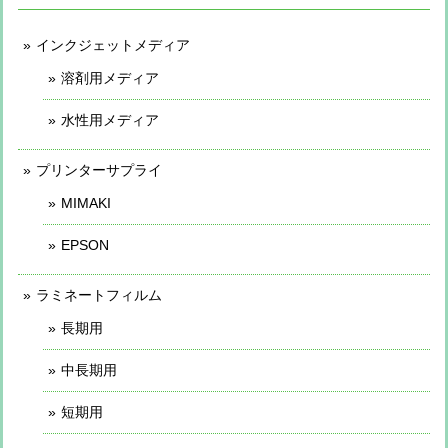
インクジェットメディア
溶剤用メディア
水性用メディア
プリンターサプライ
MIMAKI
EPSON
ラミネートフィルム
長期用
中長期用
短期用