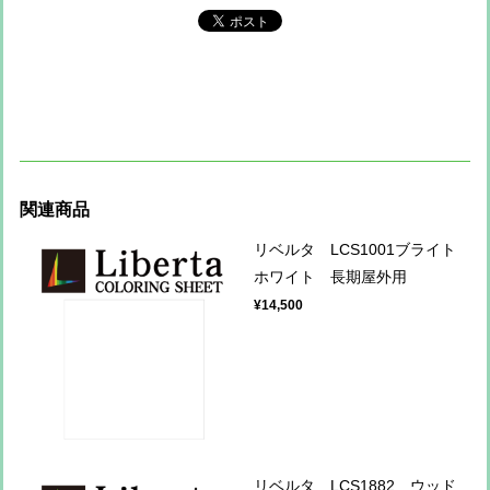
関連商品
リベルタ LCS1001ブライト
ホワイト 長期屋外用
¥14,500
リベルタ LCS1882 ウッド