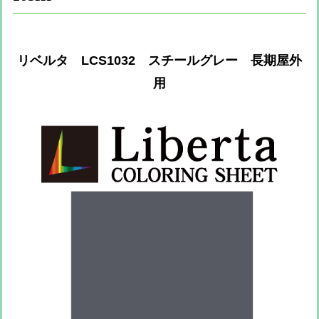
リベルタ LCS1032 スチールグレー 長期屋外
用