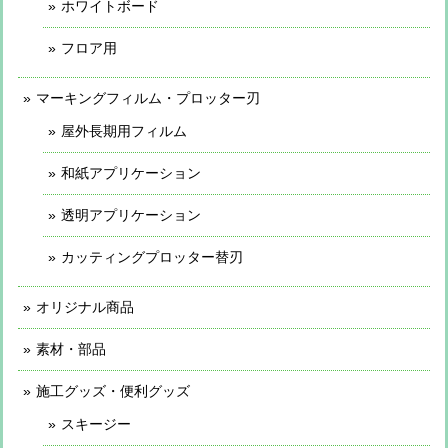
ホワイトボード
フロア用
マーキングフィルム・プロッター刃
屋外長期用フィルム
和紙アプリケーション
透明アプリケーション
カッティングプロッター替刃
オリジナル商品
素材・部品
施工グッズ・便利グッズ
スキージー