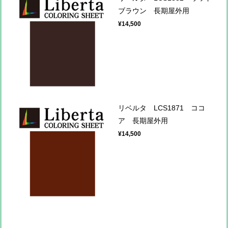
ブラウン 長期屋外用
¥14,500
リベルタ LCS1871 ココ
ア 長期屋外用
¥14,500