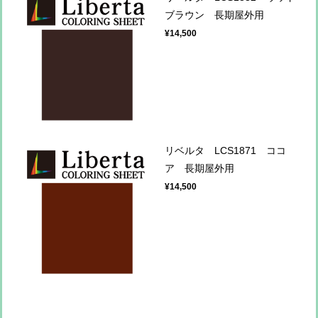
ブラウン 長期屋外用
¥14,500
リベルタ LCS1871 ココ
ア 長期屋外用
¥14,500