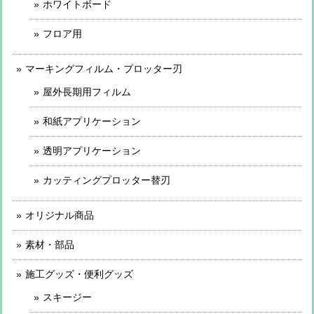
ホワイトボード
フロア用
マーキングフィルム・プロッター刃
屋外長期用フィルム
和紙アプリケーション
透明アプリケーション
カッティングプロッター替刃
オリジナル商品
素材・部品
施工グッズ・便利グッズ
スキージー