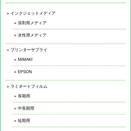
インクジェットメディア
溶剤用メディア
水性用メディア
プリンターサプライ
MIMAKI
EPSON
ラミネートフィルム
長期用
中長期用
短期用