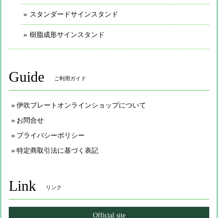
スタンダードサインスタンド
樹脂成形サインスタンド
Guide
ご利用ガイド
伊吹プレートオンラインショップについて
お問合せ
プライバシーポリシー
特定商取引法に基づく表記
Link
リンク
Official site