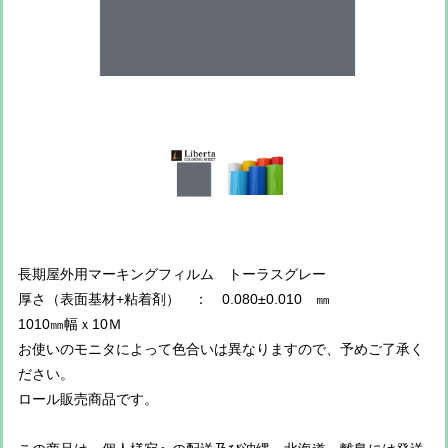
長期屋外用マーキングフィルム トーラスグレー
厚さ（表面基材+粘着剤） ： 0.080±0.010 ㎜
1010㎜幅ｘ10Ｍ
お使いのモニタによって色合いは異なりますので、予めご了承く
ださい。
ロール販売商品です。