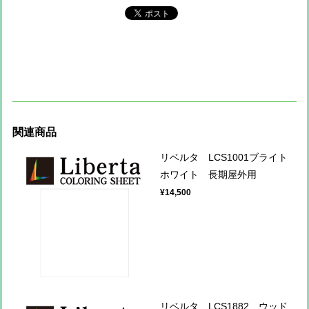
関連商品
リベルタ LCS1001ブライト
ホワイト 長期屋外用
¥14,500
リベルタ LCS1882 ウッド