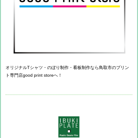
オリジナルTシャツ・のぼり制作・看板制作なら鳥取市のプリン
ト専門店good print storeへ！