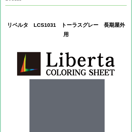
リベルタ LCS1031 トーラスグレー 長期屋外
用