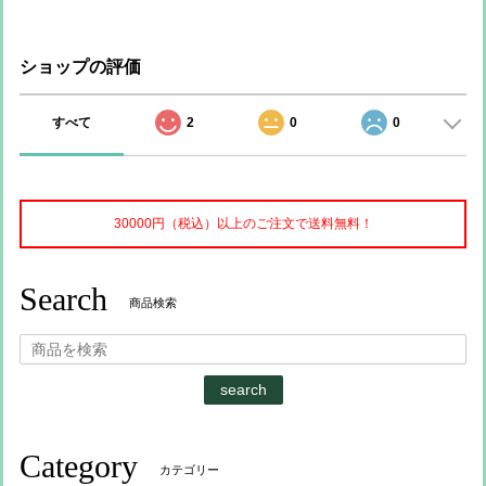
ショップの評価
すべて
2
0
0
30000円（税込）以上のご注文で送料無料！
Search
商品検索
search
Category
カテゴリー