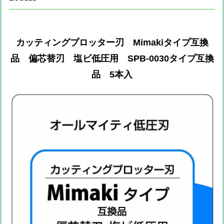
カッティングプロッター刃 Mimakiタイプ互換
品 偏芯替刃 塩ビ低圧用 SPB-0030タイプ互換
品 5本入