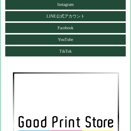
Instagram
LINE公式アカウント
Facebook
YouTube
TikTok