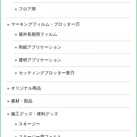
フロア用
マーキングフィルム・プロッター刃
屋外長期用フィルム
和紙アプリケーション
透明アプリケーション
カッティングプロッター替刃
オリジナル商品
素材・部品
施工グッズ・便利グッズ
スキージー
スキージー用フェルト