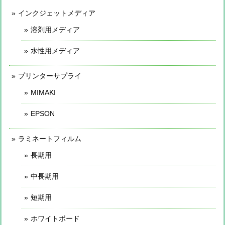
インクジェットメディア
溶剤用メディア
水性用メディア
プリンターサプライ
MIMAKI
EPSON
ラミネートフィルム
長期用
中長期用
短期用
ホワイトボード