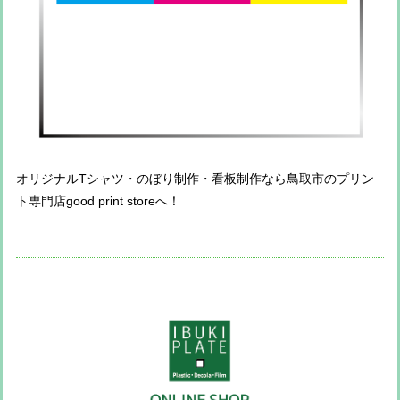
オリジナルTシャツ・のぼり制作・看板制作なら鳥取市のプリン
ト専門店good print storeへ！