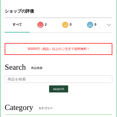
ショップの評価
すべて
2
0
0
30000円（税込）以上のご注文で送料無料！
Search
商品検索
search
Category
カテゴリー