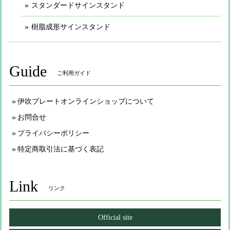
スタンダードサインスタンド
樹脂成形サインスタンド
Guide
ご利用ガイド
伊吹プレートオンラインショップについて
お問合せ
プライバシーポリシー
特定商取引法に基づく表記
Link
リンク
Official site