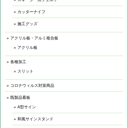
カッターナイフ
施工グッズ
アクリル板・アルミ複合板
アクリル板
各種加工
スリット
コロナウィルス対策商品
既製品看板
A型サイン
和風サインスタンド