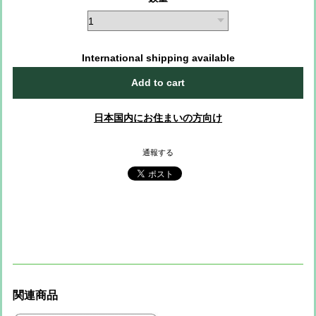
International shipping available
Add to cart
日本国内にお住まいの方向け
通報する
関連商品