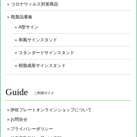
コロナウィルス対策商品
既製品看板
A型サイン
和風サインスタンド
スタンダードサインスタンド
樹脂成形サインスタンド
Guide
ご利用ガイド
伊吹プレートオンラインショップについて
お問合せ
プライバシーポリシー