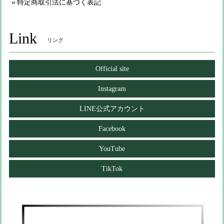
特定商取引法に基づく表記
Link
リンク
Official site
Instagram
LINE公式アカウント
Facebook
YouTube
TikTok