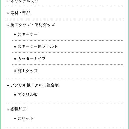
オリジナル商品
素材・部品
施工グッズ・便利グッズ
スキージー
スキージー用フェルト
カッターナイフ
施工グッズ
アクリル板・アルミ複合板
アクリル板
各種加工
スリット