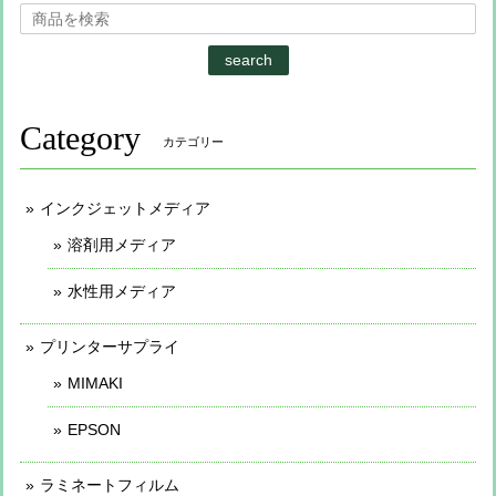
search
Category
カテゴリー
インクジェットメディア
溶剤用メディア
水性用メディア
プリンターサプライ
MIMAKI
EPSON
ラミネートフィルム