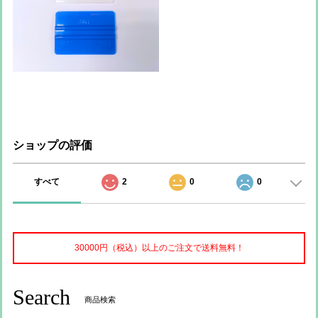
ショップの評価
すべて
2
0
0
30000円（税込）以上のご注文で送料無料！
Search
商品検索