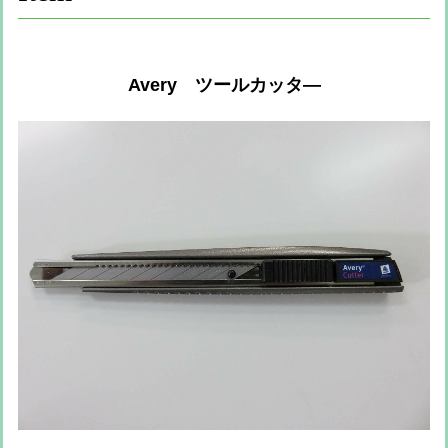
Avery ツールカッタ―