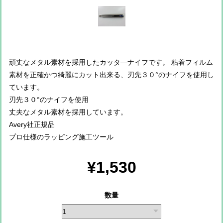
頑丈なメタル素材を採用したカッタ―ナイフです。 粘着フィルム
素材を正確かつ綺麗にカット出来る、刃先３０°のナイフを使用し
ています。
刃先３０°のナイフを使用
丈夫なメタル素材を採用しています。
Avery社正規品
プロ仕様のラッピング施工ツール
¥1,530
数量