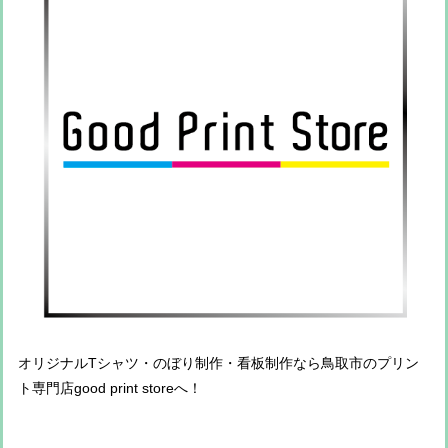
オリジナルTシャツ・のぼり制作・看板制作なら鳥取市のプリン
ト専門店good print storeへ！