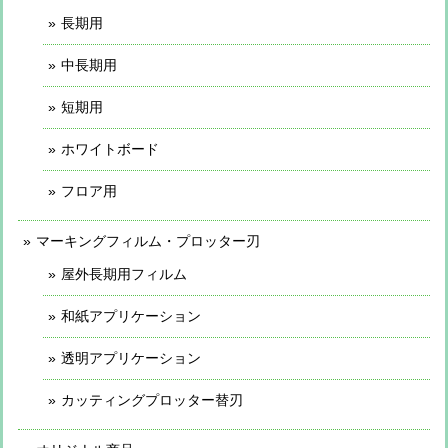
長期用
中長期用
短期用
ホワイトボード
フロア用
マーキングフィルム・プロッター刃
屋外長期用フィルム
和紙アプリケーション
透明アプリケーション
カッティングプロッター替刃