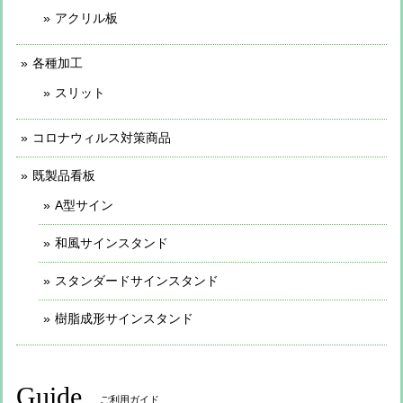
アクリル板
各種加工
スリット
コロナウィルス対策商品
既製品看板
A型サイン
和風サインスタンド
スタンダードサインスタンド
樹脂成形サインスタンド
Guide
ご利用ガイド