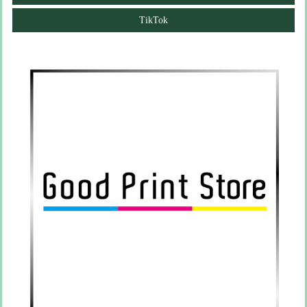
TikTok