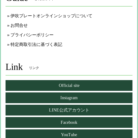
伊吹プレートオンラインショップについて
お問合せ
プライバシーポリシー
特定商取引法に基づく表記
Link
リンク
Official site
Instagram
LINE公式アカウント
Facebook
YouTube