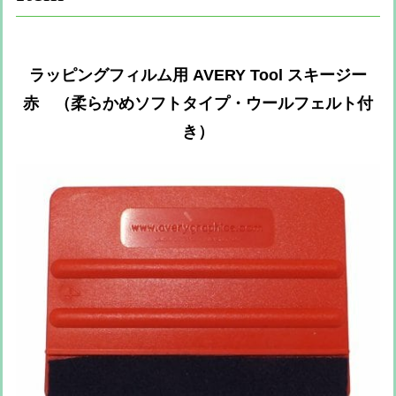
ラッピングフィルム用 AVERY Tool スキージー
赤 （柔らかめソフトタイプ・ウールフェルト付
き）