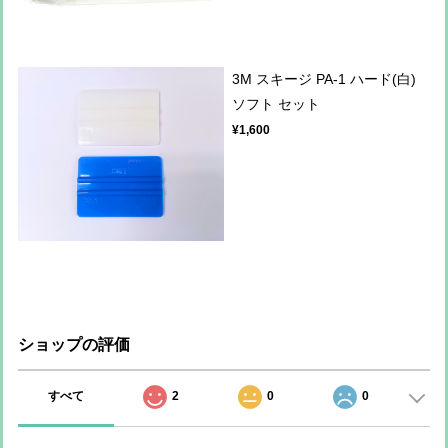
3M スキージ PA-1 ハード(白)
ソフト セット
¥1,600
ショップの評価
すべて
2
0
0