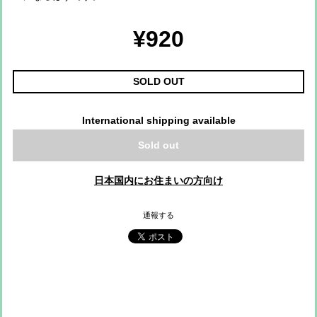
¥920
SOLD OUT
International shipping available
Sold out
日本国内にお住まいの方向け
通報する