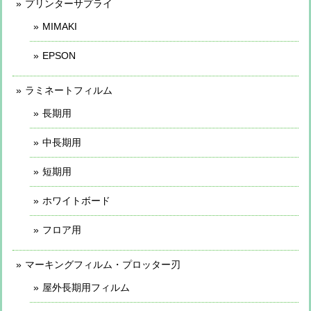
プリンターサプライ
MIMAKI
EPSON
ラミネートフィルム
長期用
中長期用
短期用
ホワイトボード
フロア用
マーキングフィルム・プロッター刃
屋外長期用フィルム