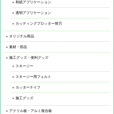
和紙アプリケーション
透明アプリケーション
カッティングプロッター替刃
オリジナル商品
素材・部品
施工グッズ・便利グッズ
スキージー
スキージー用フェルト
カッターナイフ
施工グッズ
アクリル板・アルミ複合板