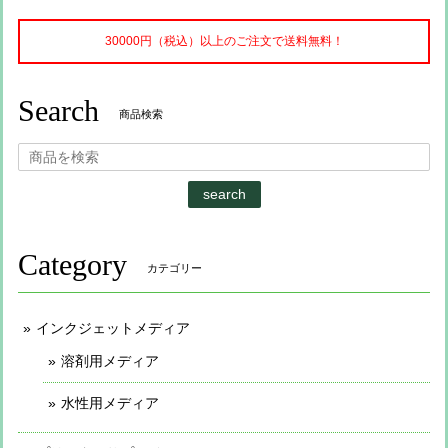
30000円（税込）以上のご注文で送料無料！
Search
商品検索
search
Category
カテゴリー
インクジェットメディア
溶剤用メディア
水性用メディア