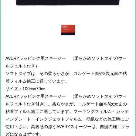
AVERYラッピング用スキージー （柔らかめソフトタイプ/ウー
ルフェルト付き）
ソフトタイプは、その柔らかさが、コルゲート面や3次元面の粘
着フィルム施工に適しています。
サイズ：100㎜x70㎜
AVERYラッピング用スキージー （柔らかめソフトタイプ/ウー
ルフェルト付き付き）。柔らかさが、コルゲート面や3次元面の
粘着フィルム施工に適しています。マーキングフィルム・カッテ
ィングシート・インクジェットフィルム・壁紙などの施工時にご
使用下さい。高級感の漂うAVERYスキージーは、自慢の施工グッ
ズになるはずです。