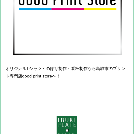
オリジナルTシャツ・のぼり制作・看板制作なら鳥取市のプリン
ト専門店good print storeへ！