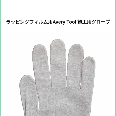
ラッピングフィルム用Avery Tool 施工用グローブ