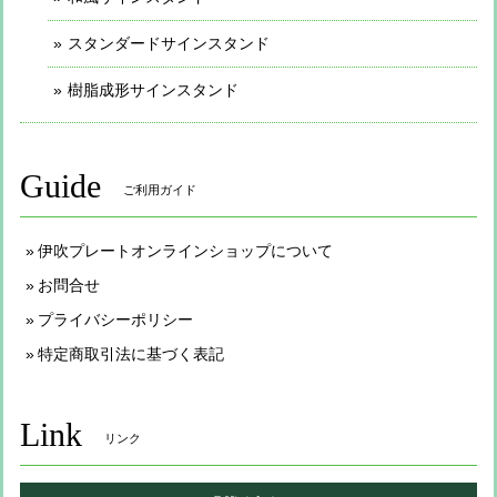
スタンダードサインスタンド
樹脂成形サインスタンド
Guide
ご利用ガイド
伊吹プレートオンラインショップについて
お問合せ
プライバシーポリシー
特定商取引法に基づく表記
Link
リンク