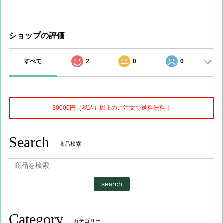
ショップの評価
すべて
2
0
0
30000円（税込）以上のご注文で送料無料！
Search
商品検索
search
Category
カテゴリー