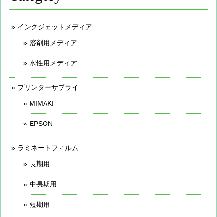
インクジェットメディア
溶剤用メディア
水性用メディア
プリンターサプライ
MIMAKI
EPSON
ラミネートフィルム
長期用
中長期用
短期用