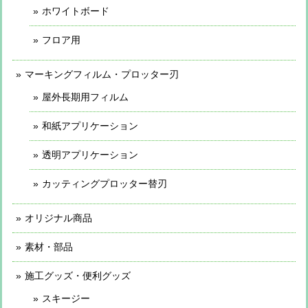
ホワイトボード
フロア用
マーキングフィルム・プロッター刃
屋外長期用フィルム
和紙アプリケーション
透明アプリケーション
カッティングプロッター替刃
オリジナル商品
素材・部品
施工グッズ・便利グッズ
スキージー