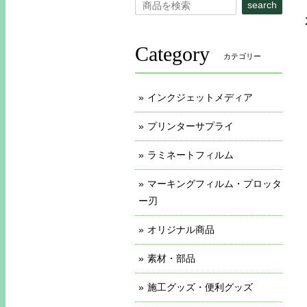
search
Category
カテゴリー
インクジェットメディア
プリンターサプライ
ラミネートフィルム
マーキングフィルム・プロッタ
ー刃
オリジナル商品
素材・部品
施工グッズ・便利グッズ