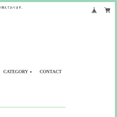
り揃えております。
CATEGORY
CONTACT