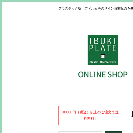
プラスチック板・フィルム等のサイン資材販売を
30000円（税込）以上のご注文で送
料無料！