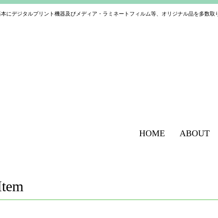
基本にデジタルプリント機器及びメディア・ラミネートフィルム等、オリジナル品を多数取
HOME
ABOUT
Item