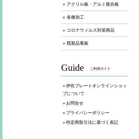
アクリル板・アルミ複合板
各種加工
コロナウィルス対策商品
既製品看板
Guide
ご利用ガイド
伊吹プレートオンラインショッ
プについて
お問合せ
プライバシーポリシー
特定商取引法に基づく表記