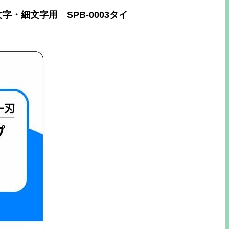
・細文字用 SPB-0003タイ