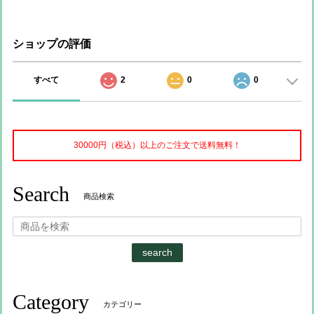
ショップの評価
すべて
2
0
0
30000円（税込）以上のご注文で送料無料！
Search
商品検索
search
Category
カテゴリー