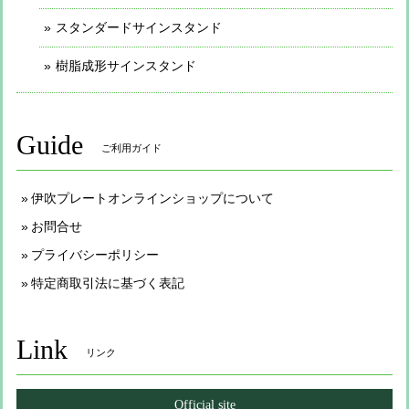
スタンダードサインスタンド
樹脂成形サインスタンド
Guide
ご利用ガイド
伊吹プレートオンラインショップについて
お問合せ
プライバシーポリシー
特定商取引法に基づく表記
Link
リンク
Official site