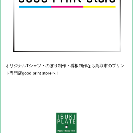
オリジナルTシャツ・のぼり制作・看板制作なら鳥取市のプリン
ト専門店good print storeへ！