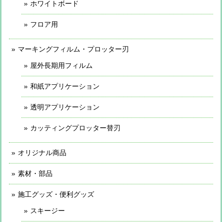
ホワイトボード
フロア用
マーキングフィルム・プロッター刃
屋外長期用フィルム
和紙アプリケーション
透明アプリケーション
カッティングプロッター替刃
オリジナル商品
素材・部品
施工グッズ・便利グッズ
スキージー