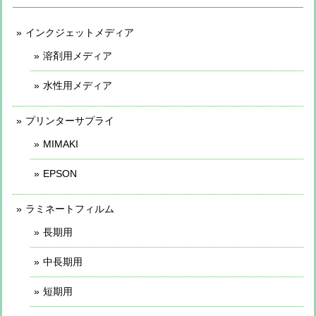
インクジェットメディア
溶剤用メディア
水性用メディア
プリンターサプライ
MIMAKI
EPSON
ラミネートフィルム
長期用
中長期用
短期用