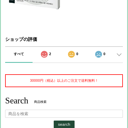
ショップの評価
すべて
2
0
0
30000円（税込）以上のご注文で送料無料！
Search
商品検索
search