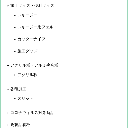
施工グッズ・便利グッズ
スキージー
スキージー用フェルト
カッターナイフ
施工グッズ
アクリル板・アルミ複合板
アクリル板
各種加工
スリット
コロナウィルス対策商品
既製品看板