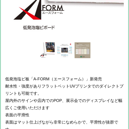
低発泡塩ビ板「A-FORM（エースフォーム）」新発売
耐水性・強度がありフラットベットUVプリンタでのダイレクトプ
リントも可能です。
屋内外のサインや店内でのPOP、展示会でのディスプレイなど幅
広くご使用いただけます
表面の平滑性
表面はマット仕上げながら非常になめらかで、平滑性が抜群で