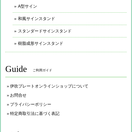
A型サイン
和風サインスタンド
スタンダードサインスタンド
樹脂成形サインスタンド
Guide
ご利用ガイド
伊吹プレートオンラインショップについて
お問合せ
プライバシーポリシー
特定商取引法に基づく表記