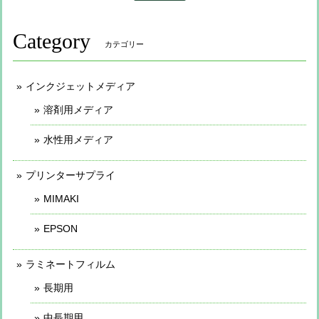
Category
カテゴリー
インクジェットメディア
溶剤用メディア
水性用メディア
プリンターサプライ
MIMAKI
EPSON
ラミネートフィルム
長期用
中長期用