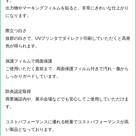
す。
出力物やマーキングフィルムを貼ると、非常にきれいな仕上がり
になります。
際立つ白さ
抜群の白さで、UVプリンタでダイレクト印刷していただくと高発
色が得られます。
保護フィルムで両面保護
ご使用いただく直前まで、両面保護フィルム付きで汚れ・傷から
しっかりガードしています。
防炎認定取得
商業施設内や、展示会場などでも安心してご使用していただけま
す。
コストパフォーマンスに優れる軽量でコストパフォーマンスが高
い製品となっております。