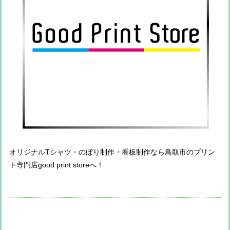
オリジナルTシャツ・のぼり制作・看板制作なら鳥取市のプリン
ト専門店good print storeへ！