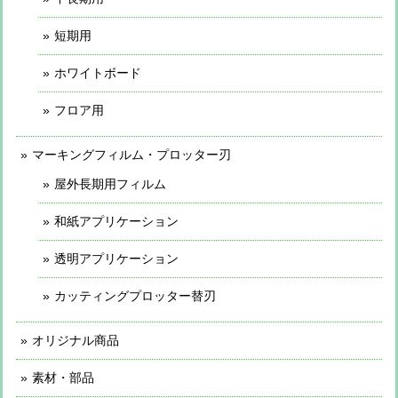
短期用
ホワイトボード
フロア用
マーキングフィルム・プロッター刃
屋外長期用フィルム
和紙アプリケーション
透明アプリケーション
カッティングプロッター替刃
オリジナル商品
素材・部品