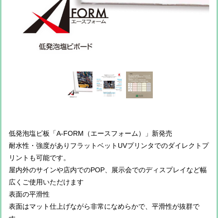
低発泡塩ビ板「A-FORM（エースフォーム）」新発売
耐水性・強度がありフラットベットUVプリンタでのダイレクトプ
リントも可能です。
屋内外のサインや店内でのPOP、展示会でのディスプレイなど幅
広くご使用いただけます
表面の平滑性
表面はマット仕上げながら非常になめらかで、平滑性が抜群で