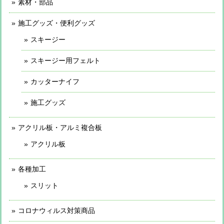
素材・部品
施工グッズ・便利グッズ
スキージー
スキージー用フェルト
カッターナイフ
施工グッズ
アクリル板・アルミ複合板
アクリル板
各種加工
スリット
コロナウィルス対策商品