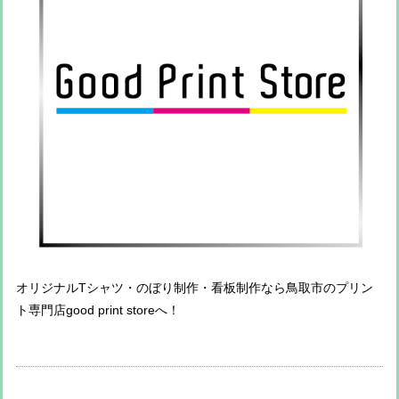
オリジナルTシャツ・のぼり制作・看板制作なら鳥取市のプリン
ト専門店good print storeへ！