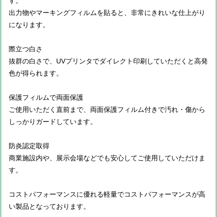
す。
出力物やマーキングフィルムを貼ると、非常にきれいな仕上がり
になります。
際立つ白さ
抜群の白さで、UVプリンタでダイレクト印刷していただくと高発
色が得られます。
保護フィルムで両面保護
ご使用いただく直前まで、両面保護フィルム付きで汚れ・傷から
しっかりガードしています。
防炎認定取得
商業施設内や、展示会場などでも安心してご使用していただけま
す。
コストパフォーマンスに優れる軽量でコストパフォーマンスが高
い製品となっております。