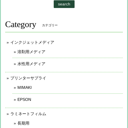
search
Category
カテゴリー
インクジェットメディア
溶剤用メディア
水性用メディア
プリンターサプライ
MIMAKI
EPSON
ラミネートフィルム
長期用