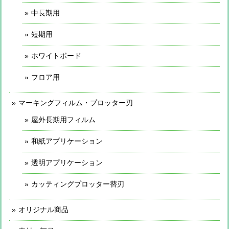
中長期用
短期用
ホワイトボード
フロア用
マーキングフィルム・プロッター刃
屋外長期用フィルム
和紙アプリケーション
透明アプリケーション
カッティングプロッター替刃
オリジナル商品