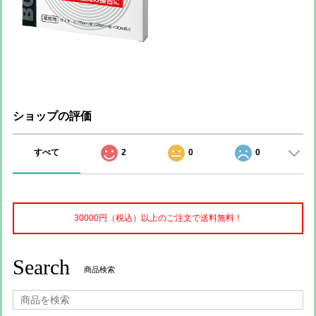
ショップの評価
すべて
2
0
0
30000円（税込）以上のご注文で送料無料！
Search
商品検索