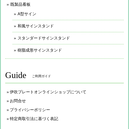
既製品看板
A型サイン
和風サインスタンド
スタンダードサインスタンド
樹脂成形サインスタンド
Guide
ご利用ガイド
伊吹プレートオンラインショップについて
お問合せ
プライバシーポリシー
特定商取引法に基づく表記