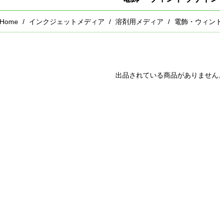
Home
インクジェットメディア
溶剤用メディア
電飾・ウィン
出品されている商品がありません