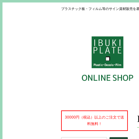
プラスチック板・フィルム等のサイン資材販売を
30000円（税込）以上のご注文で送
料無料！