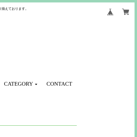
り揃えております。
CATEGORY
CONTACT