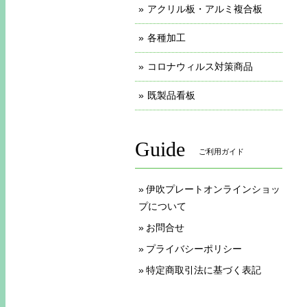
アクリル板・アルミ複合板
各種加工
コロナウィルス対策商品
既製品看板
Guide
ご利用ガイド
伊吹プレートオンラインショッ
プについて
お問合せ
プライバシーポリシー
特定商取引法に基づく表記