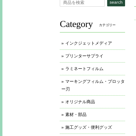
search
Category
カテゴリー
インクジェットメディア
プリンターサプライ
ラミネートフィルム
マーキングフィルム・プロッタ
ー刃
オリジナル商品
素材・部品
施工グッズ・便利グッズ