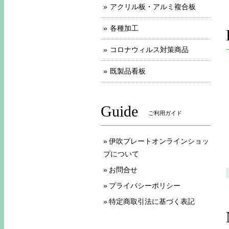
アクリル板・アルミ複合板
各種加工
コロナウィルス対策商品
既製品看板
Guide
ご利用ガイド
伊吹プレートオンラインショッ
プについて
お問合せ
プライバシーポリシー
特定商取引法に基づく表記