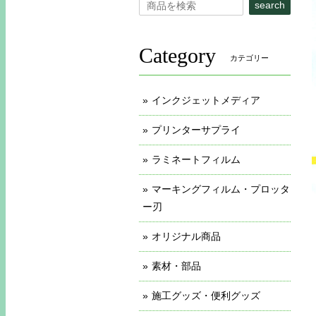
search
Category
カテゴリー
インクジェットメディア
プリンターサプライ
ラミネートフィルム
マーキングフィルム・プロッタ
ー刃
オリジナル商品
素材・部品
施工グッズ・便利グッズ