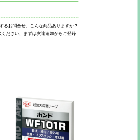
関するお問合せ、こんな商品ありますか？
談ください。まずは友達追加からご登録