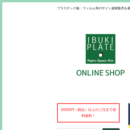
プラスチック板・フィルム等のサイン資材販売を
30000円（税込）以上のご注文で送
料無料！