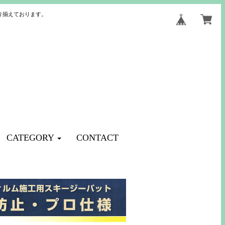
り揃えております。
CATEGORY
CONTACT