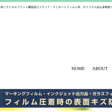
基本にデジタルプリント機器及びメディア・ラミネートフィルム等、オリジナル品を多数取
HOME
ABOUT