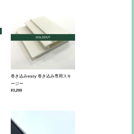
SOLDOUT
巻き込みeasy 巻き込み専用スキ
ージー
¥3,200