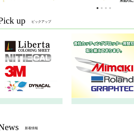
Pick up
ピックアップ
News
新着情報