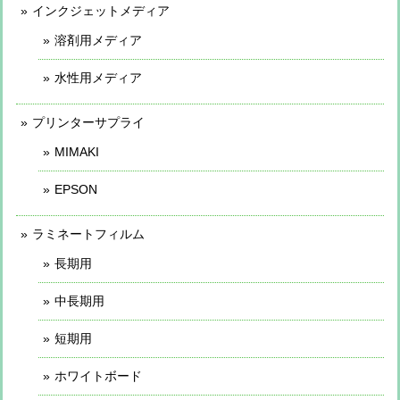
インクジェットメディア
溶剤用メディア
水性用メディア
プリンターサプライ
MIMAKI
EPSON
ラミネートフィルム
長期用
中長期用
短期用
ホワイトボード