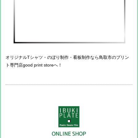
オリジナルTシャツ・のぼり制作・看板制作なら鳥取市のプリン
ト専門店good print storeへ！