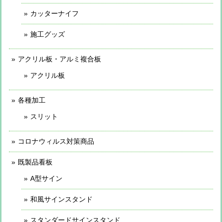
カッターナイフ
施工グッズ
アクリル板・アルミ複合板
アクリル板
各種加工
スリット
コロナウィルス対策商品
既製品看板
A型サイン
和風サインスタンド
スタンダードサインスタンド