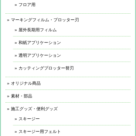
フロア用
マーキングフィルム・プロッター刃
屋外長期用フィルム
和紙アプリケーション
透明アプリケーション
カッティングプロッター替刃
オリジナル商品
素材・部品
施工グッズ・便利グッズ
スキージー
スキージー用フェルト