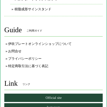
樹脂成形サインスタンド
Guide
ご利用ガイド
伊吹プレートオンラインショップについて
お問合せ
プライバシーポリシー
特定商取引法に基づく表記
Link
リンク
Official site