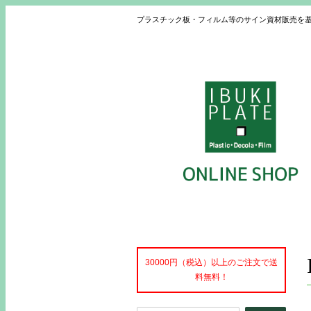
プラスチック板・フィルム等のサイン資材販売を
30000円（税込）以上のご注文で送
料無料！