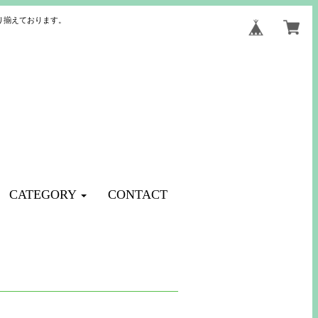
り揃えております。
CATEGORY
CONTACT