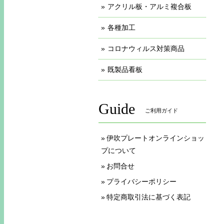
アクリル板・アルミ複合板
各種加工
コロナウィルス対策商品
既製品看板
Guide
ご利用ガイド
伊吹プレートオンラインショッ
プについて
お問合せ
プライバシーポリシー
特定商取引法に基づく表記