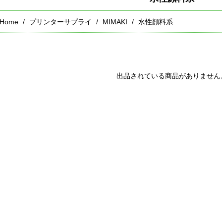
Home
プリンターサプライ
MIMAKI
水性顔料系
出品されている商品がありません