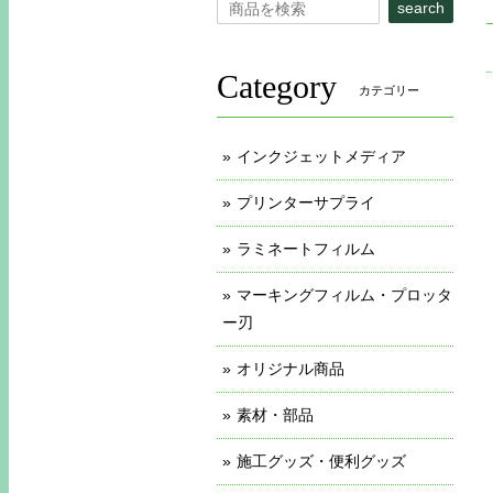
search
Category
カテゴリー
インクジェットメディア
プリンターサプライ
ラミネートフィルム
マーキングフィルム・プロッタ
ー刃
オリジナル商品
素材・部品
施工グッズ・便利グッズ