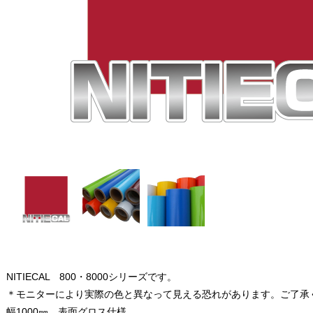
NITIECAL 800・8000シリーズです。
＊モニターにより実際の色と異なって見える恐れがあります。ご了承
幅1000㎜ 表面グロス仕様