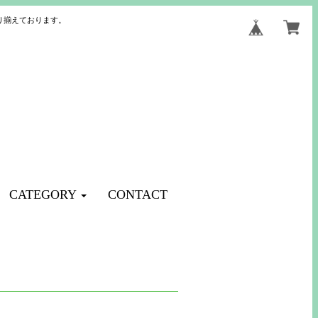
り揃えております。
CATEGORY
CONTACT