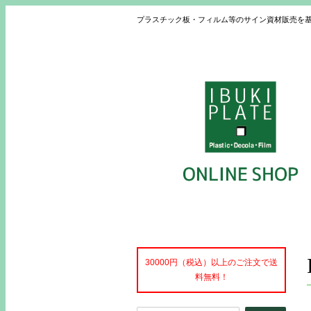
プラスチック板・フィルム等のサイン資材販売を
30000円（税込）以上のご注文で送
料無料！