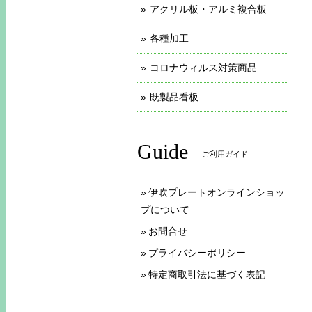
アクリル板・アルミ複合板
各種加工
コロナウィルス対策商品
既製品看板
Guide
ご利用ガイド
伊吹プレートオンラインショッ
プについて
お問合せ
プライバシーポリシー
特定商取引法に基づく表記