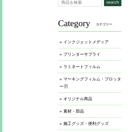
search
Category
カテゴリー
インクジェットメディア
プリンターサプライ
ラミネートフィルム
マーキングフィルム・プロッタ
ー刃
オリジナル商品
素材・部品
施工グッズ・便利グッズ