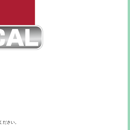
ください。