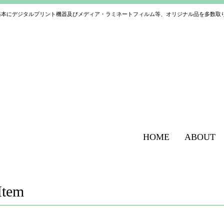
基本にデジタルプリント機器及びメディア・ラミネートフィルム等、オリジナル品を多数取
HOME
ABOUT
Item