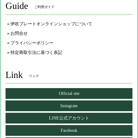
Guide
ご利用ガイド
伊吹プレートオンラインショップについて
お問合せ
プライバシーポリシー
特定商取引法に基づく表記
Link
リンク
Official site
Instagram
LINE公式アカウント
Facebook