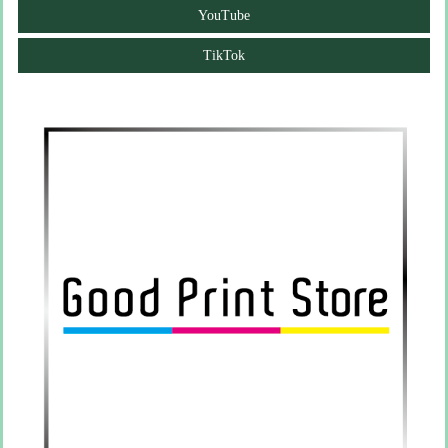
YouTube
TikTok