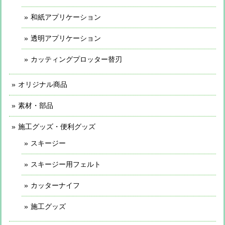
和紙アプリケーション
透明アプリケーション
カッティングプロッター替刃
オリジナル商品
素材・部品
施工グッズ・便利グッズ
スキージー
スキージー用フェルト
カッターナイフ
施工グッズ