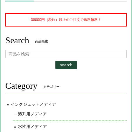
30000円（税込）以上のご注文で送料無料！
Search
商品検索
search
Category
カテゴリー
インクジェットメディア
溶剤用メディア
水性用メディア