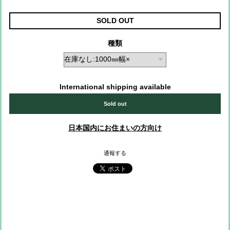
SOLD OUT
種類
International shipping available
Sold out
日本国内にお住まいの方向け
通報する