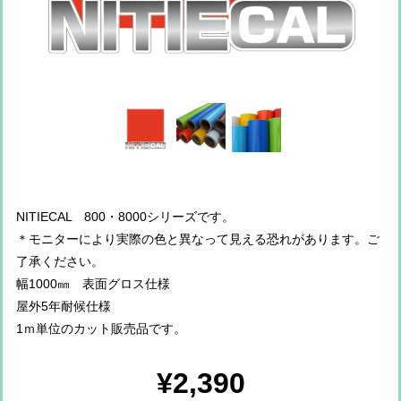
NITIECAL 800・8000シリーズです。
＊モニターにより実際の色と異なって見える恐れがあります。ご
了承ください。
幅1000㎜ 表面グロス仕様
屋外5年耐候仕様
1ｍ単位のカット販売品です。
¥2,390