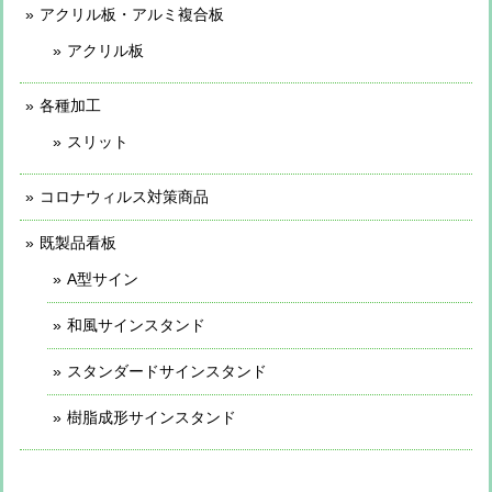
アクリル板・アルミ複合板
アクリル板
各種加工
スリット
コロナウィルス対策商品
既製品看板
A型サイン
和風サインスタンド
スタンダードサインスタンド
樹脂成形サインスタンド