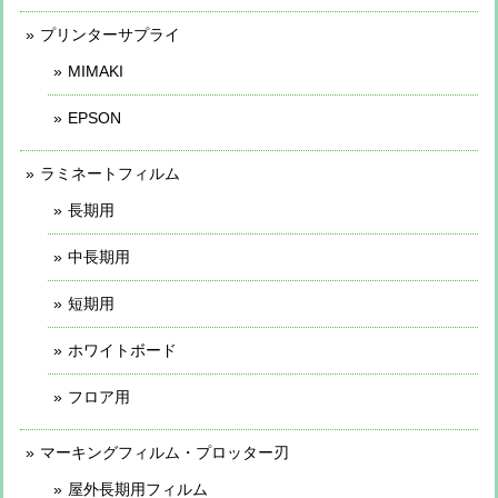
プリンターサプライ
MIMAKI
EPSON
ラミネートフィルム
長期用
中長期用
短期用
ホワイトボード
フロア用
マーキングフィルム・プロッター刃
屋外長期用フィルム